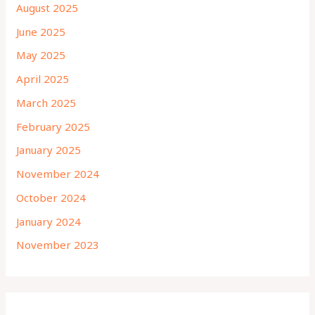
August 2025
June 2025
May 2025
April 2025
March 2025
February 2025
January 2025
November 2024
October 2024
January 2024
November 2023