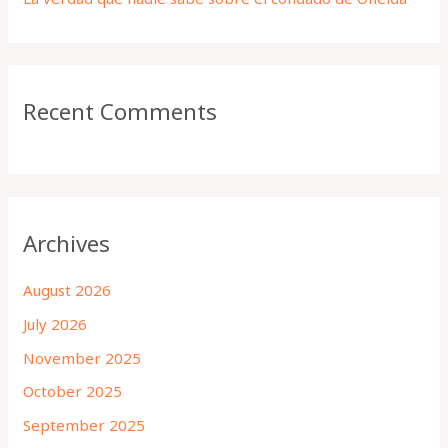
Recent Comments
Archives
August 2026
July 2026
November 2025
October 2025
September 2025