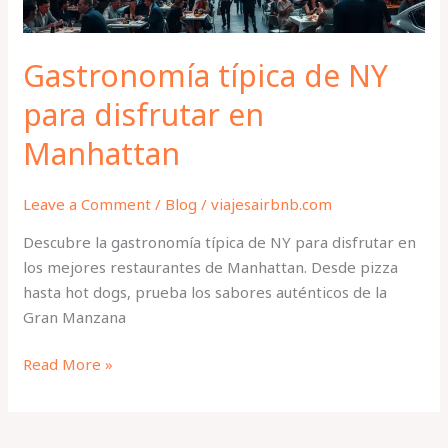
Gastronomía típica de NY
para disfrutar en
Manhattan
Leave a Comment
/
Blog
/
viajesairbnb.com
Descubre la gastronomía típica de NY para disfrutar en
los mejores restaurantes de Manhattan. Desde pizza
hasta hot dogs, prueba los sabores auténticos de la
Gran Manzana
Read More »