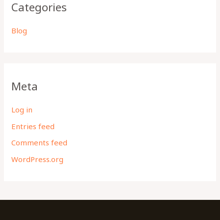
Categories
Blog
Meta
Log in
Entries feed
Comments feed
WordPress.org