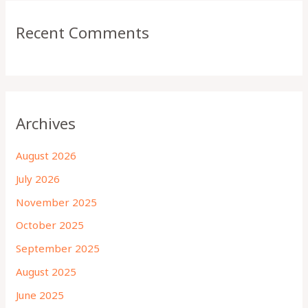
Recent Comments
Archives
August 2026
July 2026
November 2025
October 2025
September 2025
August 2025
June 2025