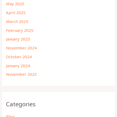
May 2025
April 2025
March 2025
February 2025
January 2025
November 2024
October 2024
January 2024
November 2023
Categories
Blog