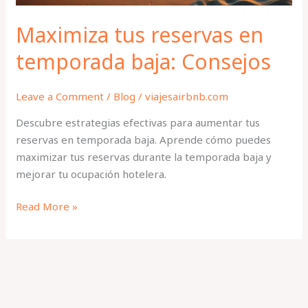
Maximiza tus reservas en
temporada baja: Consejos
Leave a Comment
/
Blog
/
viajesairbnb.com
Descubre estrategias efectivas para aumentar tus
reservas en temporada baja. Aprende cómo puedes
maximizar tus reservas durante la temporada baja y
mejorar tu ocupación hotelera.
Read More »