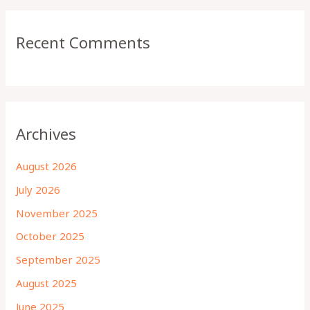
Recent Comments
Archives
August 2026
July 2026
November 2025
October 2025
September 2025
August 2025
June 2025