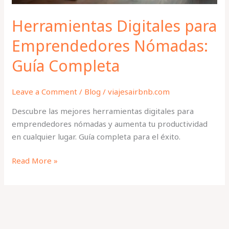
Herramientas Digitales para
Emprendedores Nómadas:
Guía Completa
Leave a Comment
/
Blog
/
viajesairbnb.com
Descubre las mejores herramientas digitales para
emprendedores nómadas y aumenta tu productividad
en cualquier lugar. Guía completa para el éxito.
Read More »