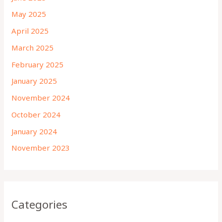
May 2025
April 2025
March 2025
February 2025
January 2025
November 2024
October 2024
January 2024
November 2023
Categories