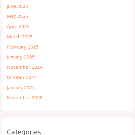
June 2025
May 2025
April 2025
March 2025
February 2025
January 2025
November 2024
October 2024
January 2024
November 2023
Categories