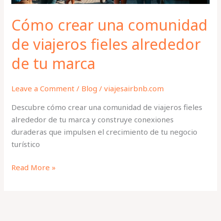
tu
marca
Cómo crear una comunidad
de viajeros fieles alrededor
de tu marca
Leave a Comment
/
Blog
/
viajesairbnb.com
Descubre cómo crear una comunidad de viajeros fieles
alrededor de tu marca y construye conexiones
duraderas que impulsen el crecimiento de tu negocio
turístico
Read More »