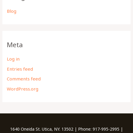
Blog
Meta
Log in
Entries feed
Comments feed
WordPress.org
1640 Oneida St. Utica, NY. 13502 | Phone: 917-995-2995 |