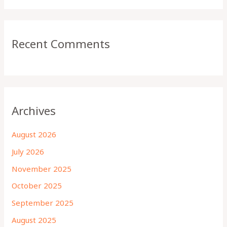
Recent Comments
Archives
August 2026
July 2026
November 2025
October 2025
September 2025
August 2025