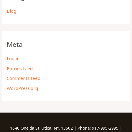
Blog
Meta
Log in
Entries feed
Comments feed
WordPress.org
1640 Oneida St. Utica, NY. 13502 | Phone: 917-995-2995 |