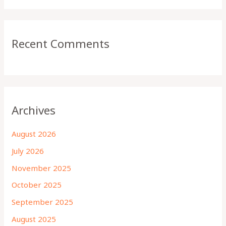
Recent Comments
Archives
August 2026
July 2026
November 2025
October 2025
September 2025
August 2025