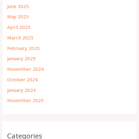
June 2025
May 2025
April 2025
March 2025
February 2025
January 2025
November 2024
October 2024
January 2024
November 2023
Categories