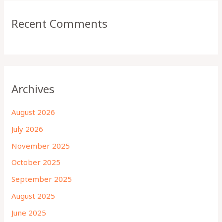
Recent Comments
Archives
August 2026
July 2026
November 2025
October 2025
September 2025
August 2025
June 2025