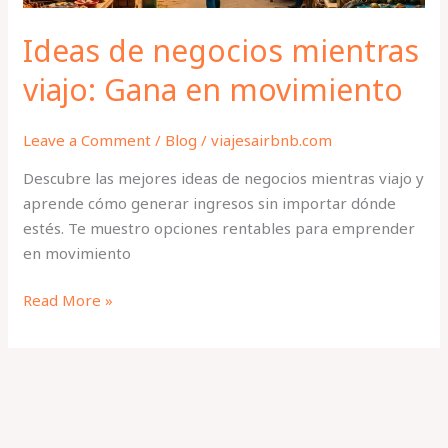
Ideas de negocios mientras
viajo: Gana en movimiento
Leave a Comment
/
Blog
/
viajesairbnb.com
Descubre las mejores ideas de negocios mientras viajo y
aprende cómo generar ingresos sin importar dónde
estés. Te muestro opciones rentables para emprender
en movimiento
Read More »