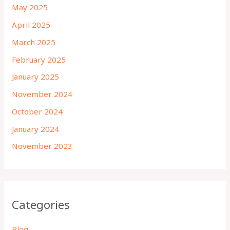
May 2025
April 2025
March 2025
February 2025
January 2025
November 2024
October 2024
January 2024
November 2023
Categories
Blog