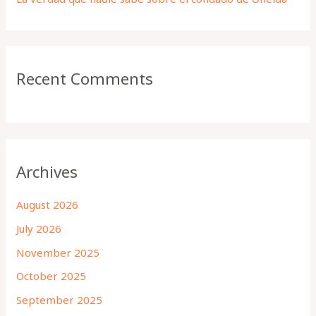
Recent Comments
Archives
August 2026
July 2026
November 2025
October 2025
September 2025