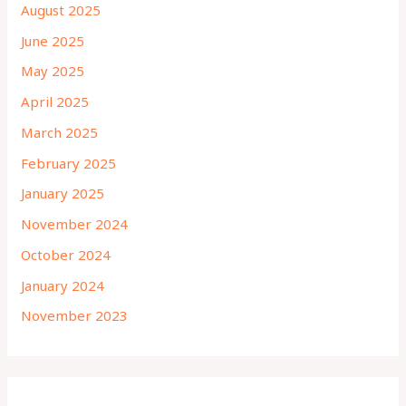
August 2025
June 2025
May 2025
April 2025
March 2025
February 2025
January 2025
November 2024
October 2024
January 2024
November 2023