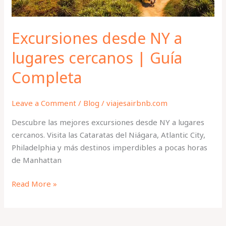
Completa
Excursiones desde NY a
lugares cercanos | Guía
Completa
Leave a Comment
/
Blog
/
viajesairbnb.com
Descubre las mejores excursiones desde NY a lugares
cercanos. Visita las Cataratas del Niágara, Atlantic City,
Philadelphia y más destinos imperdibles a pocas horas
de Manhattan
Read More »