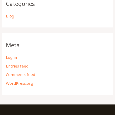
Categories
Blog
Meta
Log in
Entries feed
Comments feed
WordPress.org