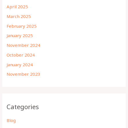
April 2025
March 2025
February 2025
January 2025
November 2024
October 2024
January 2024
November 2023
Categories
Blog