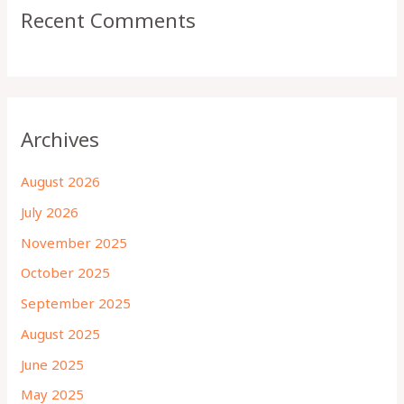
Recent Comments
Archives
August 2026
July 2026
November 2025
October 2025
September 2025
August 2025
June 2025
May 2025