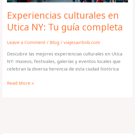
Experiencias culturales en
Utica NY: Tu guía completa
Leave a Comment
/
Blog
/
viajesairbnb.com
Descubre las mejores experiencias culturales en Utica
NY: museos, festivales, galerías y eventos locales que
celebran la diversa herencia de esta ciudad histórica
Read More »