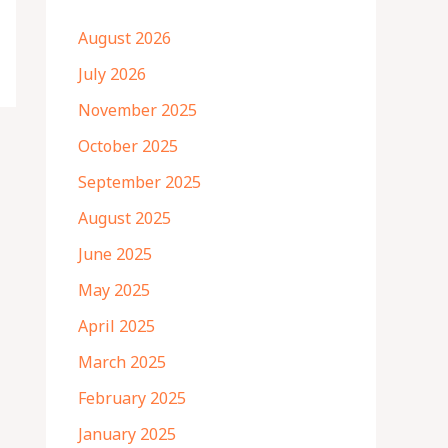
August 2026
July 2026
November 2025
October 2025
September 2025
August 2025
June 2025
May 2025
April 2025
March 2025
February 2025
January 2025