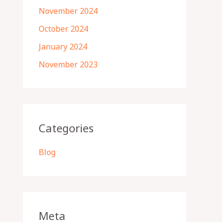
November 2024
October 2024
January 2024
November 2023
Categories
Blog
Meta