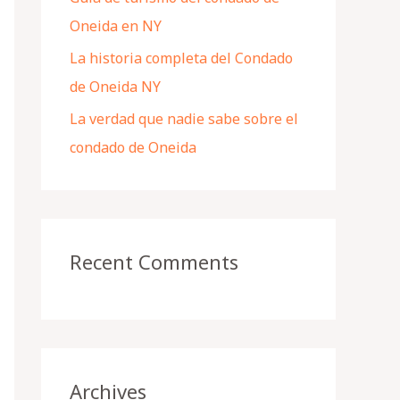
Oneida en NY
La historia completa del Condado
de Oneida NY
La verdad que nadie sabe sobre el
condado de Oneida
Recent Comments
Archives