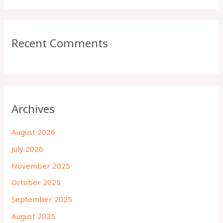
Recent Comments
Archives
August 2026
July 2026
November 2025
October 2025
September 2025
August 2025