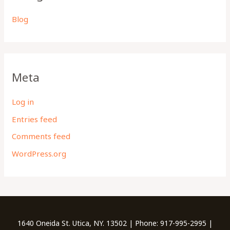
Blog
Meta
Log in
Entries feed
Comments feed
WordPress.org
1640 Oneida St. Utica, NY. 13502 | Phone: 917-995-2995 |