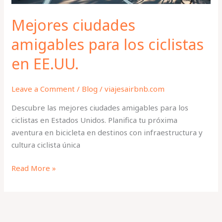
Mejores ciudades
amigables para los ciclistas
en EE.UU.
Leave a Comment
/
Blog
/
viajesairbnb.com
Descubre las mejores ciudades amigables para los
ciclistas en Estados Unidos. Planifica tu próxima
aventura en bicicleta en destinos con infraestructura y
cultura ciclista única
Read More »