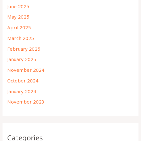
June 2025
May 2025
April 2025
March 2025
February 2025
January 2025
November 2024
October 2024
January 2024
November 2023
Categories