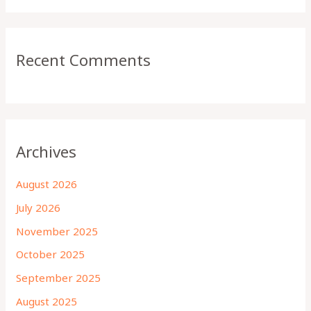
Recent Comments
Archives
August 2026
July 2026
November 2025
October 2025
September 2025
August 2025