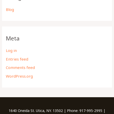
Blog
Meta
Log in
Entries feed
Comments feed
WordPress.org
1640 Oneida St. Utica, NY. 13502 | Phone: 917-995-2995 |