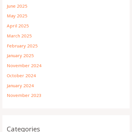
June 2025
May 2025
April 2025
March 2025
February 2025
January 2025
November 2024
October 2024
January 2024
November 2023
Categories