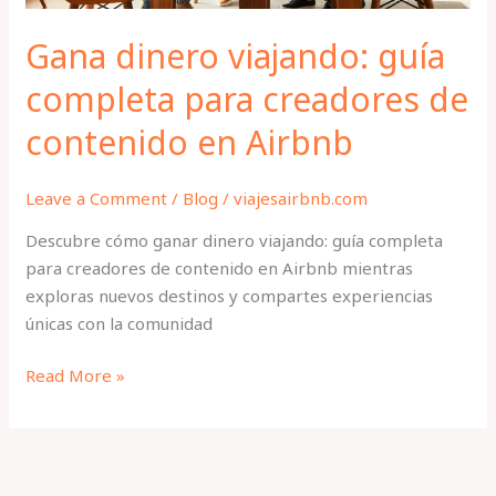
en
Airbnb
Gana dinero viajando: guía
completa para creadores de
contenido en Airbnb
Leave a Comment
/
Blog
/
viajesairbnb.com
Descubre cómo ganar dinero viajando: guía completa
para creadores de contenido en Airbnb mientras
exploras nuevos destinos y compartes experiencias
únicas con la comunidad
Read More »