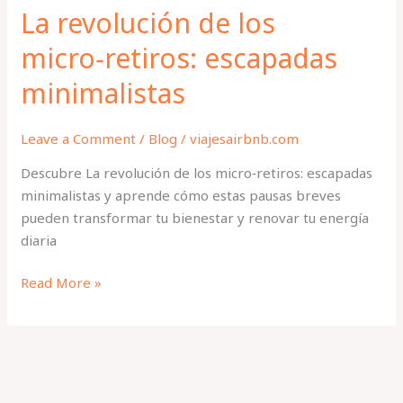
La revolución de los
micro‑retiros: escapadas
minimalistas
Leave a Comment
/
Blog
/
viajesairbnb.com
Descubre La revolución de los micro‑retiros: escapadas
minimalistas y aprende cómo estas pausas breves
pueden transformar tu bienestar y renovar tu energía
diaria
Read More »