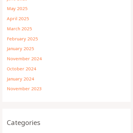
May 2025
April 2025
March 2025
February 2025
January 2025
November 2024
October 2024
January 2024
November 2023
Categories