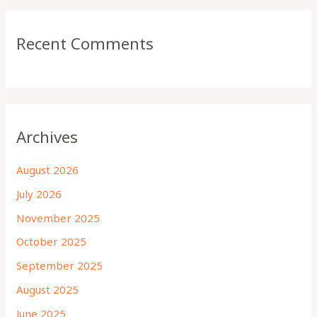
Recent Comments
Archives
August 2026
July 2026
November 2025
October 2025
September 2025
August 2025
June 2025