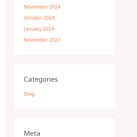
November 2024
October 2024
January 2024
November 2023
Categories
Blog
Meta