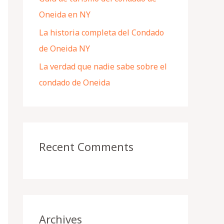
Oneida en NY
La historia completa del Condado
de Oneida NY
La verdad que nadie sabe sobre el
condado de Oneida
Recent Comments
Archives