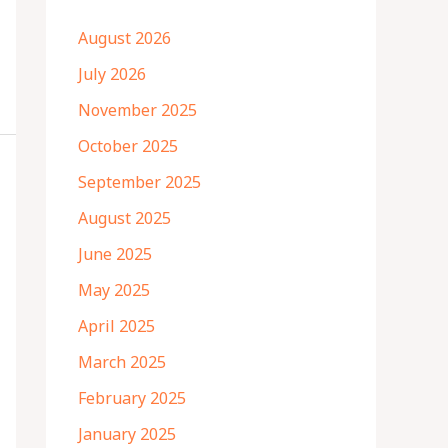
August 2026
July 2026
November 2025
October 2025
September 2025
August 2025
June 2025
May 2025
April 2025
March 2025
February 2025
January 2025