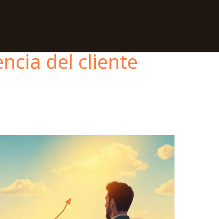
ncia del cliente