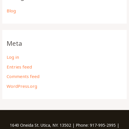
Blog
Meta
Log in
Entries feed
Comments feed
WordPress.org
1640 Oneida St. Utica, NY. 13502 | Phone: 917-995-2995 |