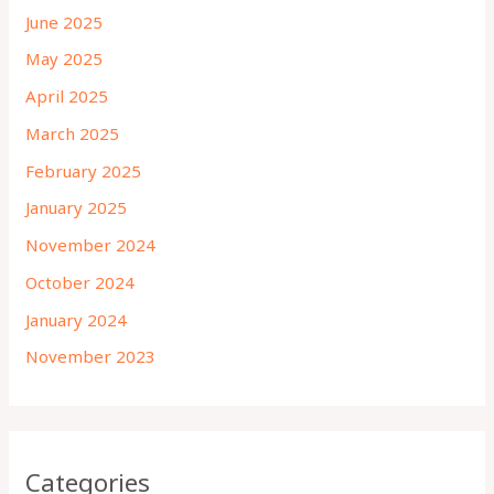
June 2025
May 2025
April 2025
March 2025
February 2025
January 2025
November 2024
October 2024
January 2024
November 2023
Categories