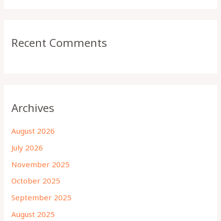
Recent Comments
Archives
August 2026
July 2026
November 2025
October 2025
September 2025
August 2025