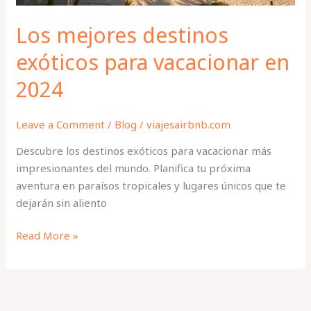
Los mejores destinos
exóticos para vacacionar en
2024
Leave a Comment
/
Blog
/
viajesairbnb.com
Descubre los destinos exóticos para vacacionar más
impresionantes del mundo. Planifica tu próxima
aventura en paraísos tropicales y lugares únicos que te
dejarán sin aliento
Read More »