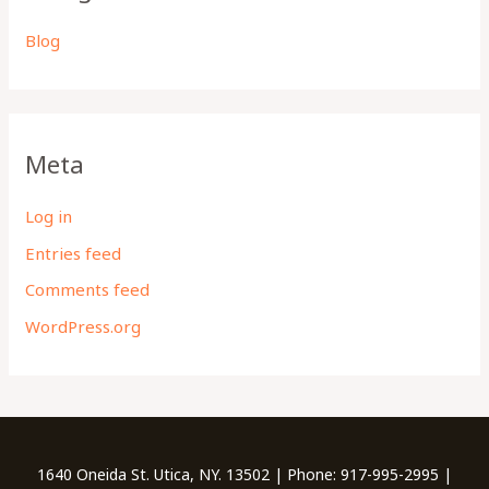
Blog
Meta
Log in
Entries feed
Comments feed
WordPress.org
1640 Oneida St. Utica, NY. 13502 | Phone: 917-995-2995 |