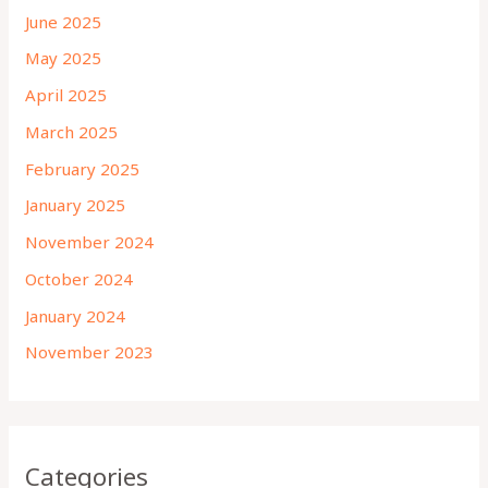
June 2025
May 2025
April 2025
March 2025
February 2025
January 2025
November 2024
October 2024
January 2024
November 2023
Categories