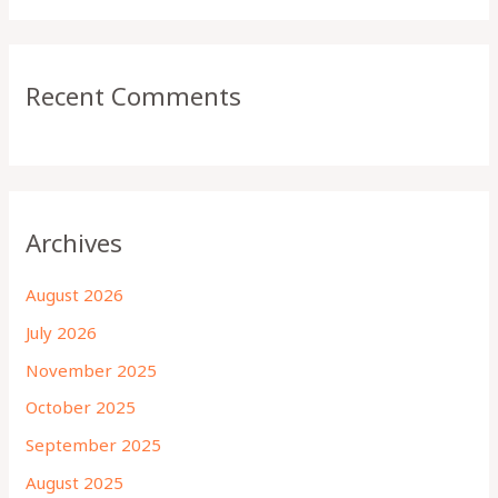
Recent Comments
Archives
August 2026
July 2026
November 2025
October 2025
September 2025
August 2025