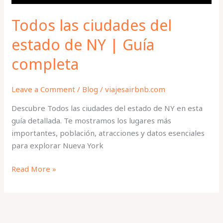
completa
Todos las ciudades del
estado de NY | Guía
completa
Leave a Comment
/
Blog
/
viajesairbnb.com
Descubre Todos las ciudades del estado de NY en esta
guía detallada. Te mostramos los lugares más
importantes, población, atracciones y datos esenciales
para explorar Nueva York
Read More »