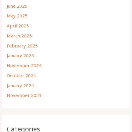
June 2025
May 2025
April 2025
March 2025
February 2025
January 2025
November 2024
October 2024
January 2024
November 2023
Categories