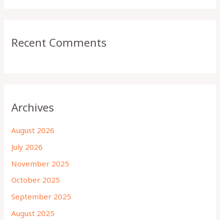
Recent Comments
Archives
August 2026
July 2026
November 2025
October 2025
September 2025
August 2025