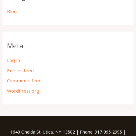
Blog
Meta
Log in
Entries feed
Comments feed
WordPress.org
1640 Oneida St. Utica, NY. 13502 | Phone: 917-995-2995 |