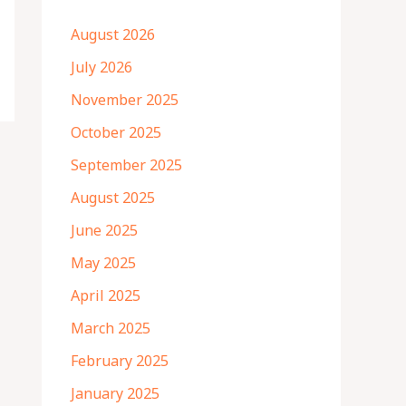
August 2026
July 2026
November 2025
October 2025
September 2025
August 2025
June 2025
May 2025
April 2025
March 2025
February 2025
January 2025