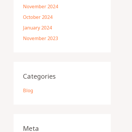
November 2024
October 2024
January 2024
November 2023
Categories
Blog
Meta