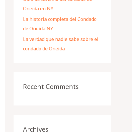
Oneida en NY
La historia completa del Condado
de Oneida NY
La verdad que nadie sabe sobre el
condado de Oneida
Recent Comments
Archives