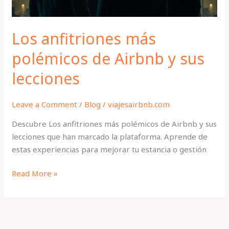
lecciones
Los anfitriones más
polémicos de Airbnb y sus
lecciones
Leave a Comment
/
Blog
/
viajesairbnb.com
Descubre Los anfitriones más polémicos de Airbnb y sus
lecciones que han marcado la plataforma. Aprende de
estas experiencias para mejorar tu estancia o gestión
Read More »