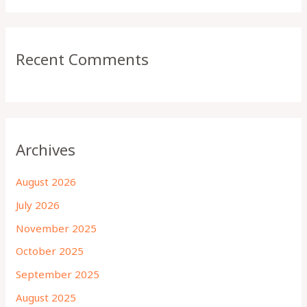
Recent Comments
Archives
August 2026
July 2026
November 2025
October 2025
September 2025
August 2025