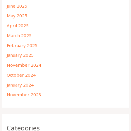
June 2025
May 2025
April 2025
March 2025
February 2025
January 2025
November 2024
October 2024
January 2024
November 2023
Categories