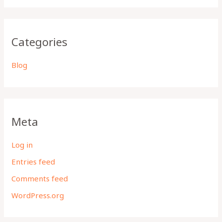
Categories
Blog
Meta
Log in
Entries feed
Comments feed
WordPress.org