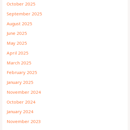
October 2025
September 2025
August 2025
June 2025
May 2025
April 2025
March 2025
February 2025
January 2025
November 2024
October 2024
January 2024
November 2023