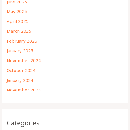
June 2025
May 2025
April 2025
March 2025
February 2025
January 2025
November 2024
October 2024
January 2024
November 2023
Categories