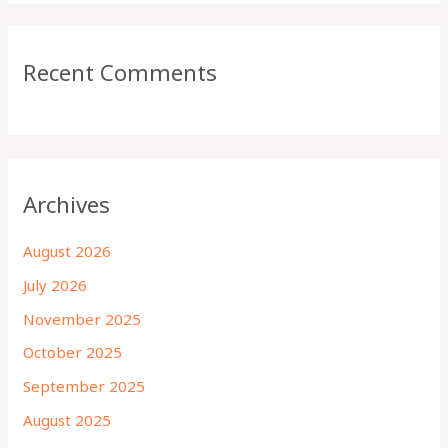
Recent Comments
Archives
August 2026
July 2026
November 2025
October 2025
September 2025
August 2025