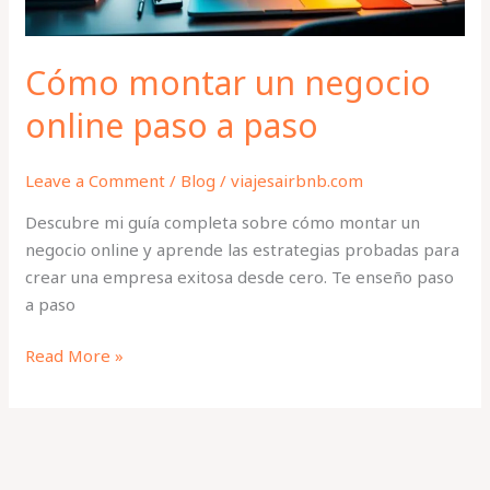
Cómo montar un negocio
online paso a paso
Leave a Comment
/
Blog
/
viajesairbnb.com
Descubre mi guía completa sobre cómo montar un
negocio online y aprende las estrategias probadas para
crear una empresa exitosa desde cero. Te enseño paso
a paso
Read More »