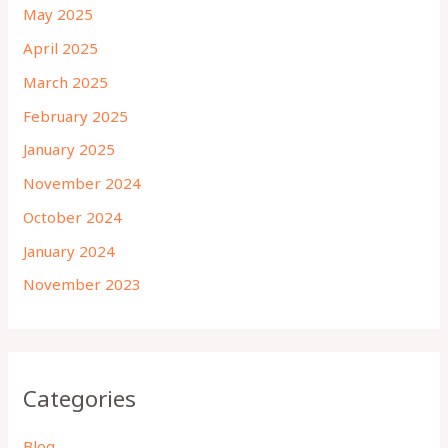
May 2025
April 2025
March 2025
February 2025
January 2025
November 2024
October 2024
January 2024
November 2023
Categories
Blog