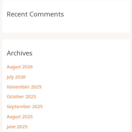
Recent Comments
Archives
August 2026
July 2026
November 2025
October 2025
September 2025
August 2025
June 2025