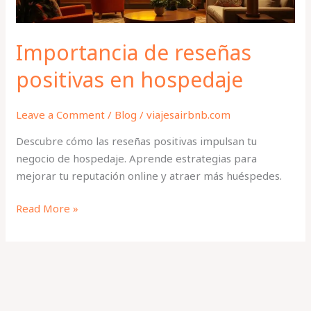
Importancia de reseñas
positivas en hospedaje
Leave a Comment
/
Blog
/
viajesairbnb.com
Descubre cómo las reseñas positivas impulsan tu
negocio de hospedaje. Aprende estrategias para
mejorar tu reputación online y atraer más huéspedes.
Read More »