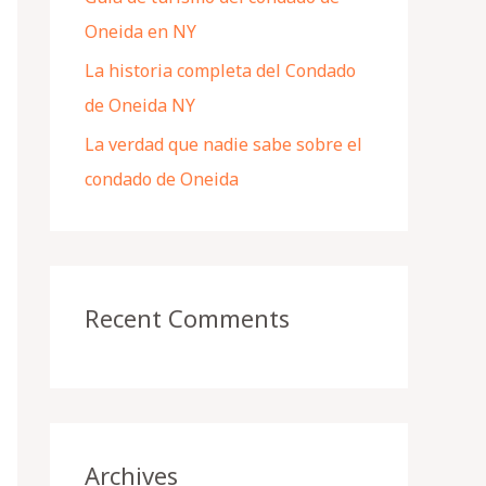
Oneida en NY
La historia completa del Condado
de Oneida NY
La verdad que nadie sabe sobre el
condado de Oneida
Recent Comments
Archives