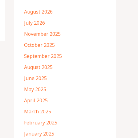
August 2026
July 2026
November 2025
October 2025
September 2025
August 2025
June 2025
May 2025
April 2025
March 2025
February 2025
January 2025