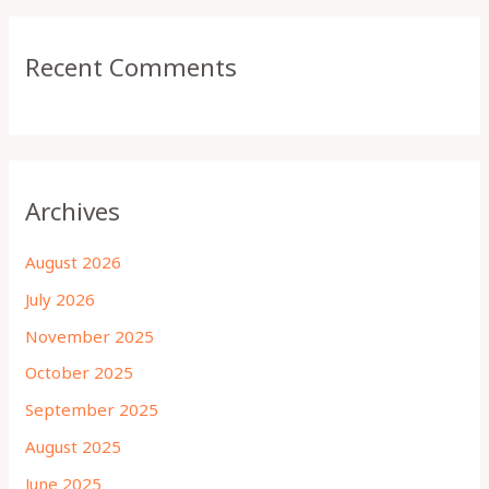
Recent Comments
Archives
August 2026
July 2026
November 2025
October 2025
September 2025
August 2025
June 2025