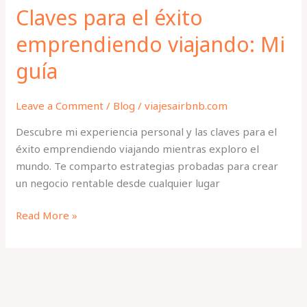
Claves para el éxito
emprendiendo viajando: Mi
guía
Leave a Comment
/
Blog
/
viajesairbnb.com
Descubre mi experiencia personal y las claves para el
éxito emprendiendo viajando mientras exploro el
mundo. Te comparto estrategias probadas para crear
un negocio rentable desde cualquier lugar
Read More »