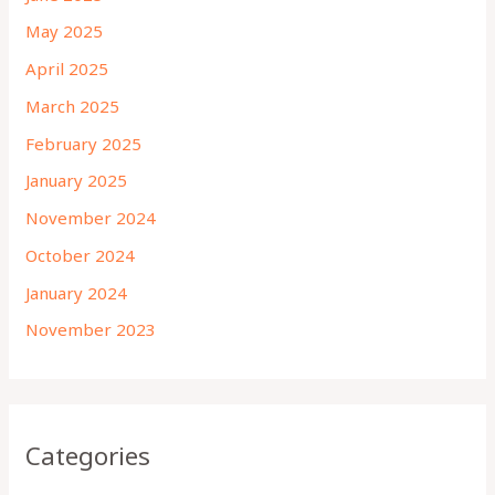
May 2025
April 2025
March 2025
February 2025
January 2025
November 2024
October 2024
January 2024
November 2023
Categories