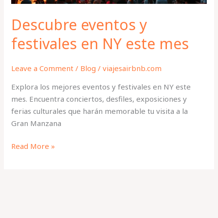
Descubre eventos y
festivales en NY este mes
Leave a Comment
/
Blog
/
viajesairbnb.com
Explora los mejores eventos y festivales en NY este
mes. Encuentra conciertos, desfiles, exposiciones y
ferias culturales que harán memorable tu visita a la
Gran Manzana
Read More »