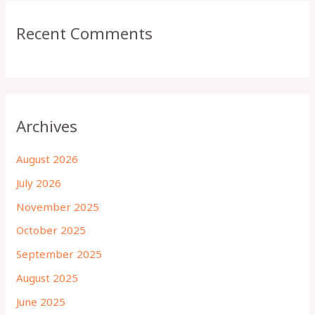
Recent Comments
Archives
August 2026
July 2026
November 2025
October 2025
September 2025
August 2025
June 2025