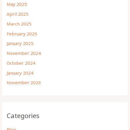
May 2025
April 2025
March 2025
February 2025
January 2025
November 2024
October 2024
January 2024
November 2023
Categories
Blog