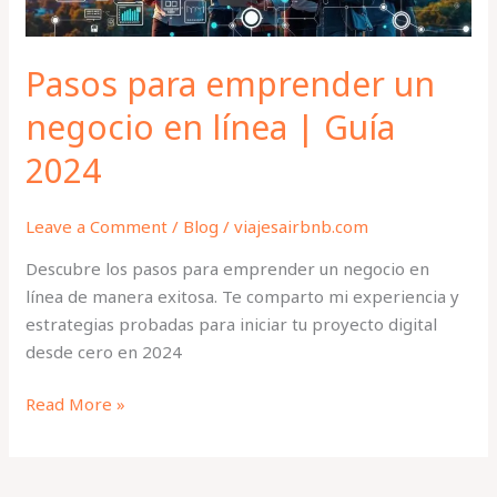
Guía
2024
Pasos para emprender un
negocio en línea | Guía
2024
Leave a Comment
/
Blog
/
viajesairbnb.com
Descubre los pasos para emprender un negocio en
línea de manera exitosa. Te comparto mi experiencia y
estrategias probadas para iniciar tu proyecto digital
desde cero en 2024
Read More »