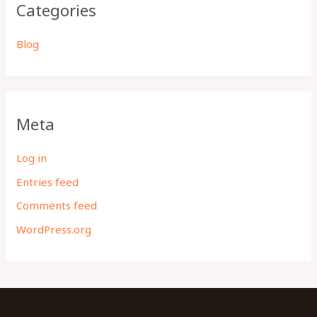
Categories
Blog
Meta
Log in
Entries feed
Comments feed
WordPress.org