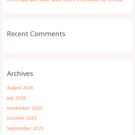
Recent Comments
Archives
August 2026
July 2026
November 2025
October 2025
September 2025