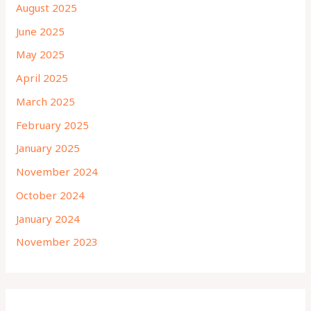
August 2025
June 2025
May 2025
April 2025
March 2025
February 2025
January 2025
November 2024
October 2024
January 2024
November 2023