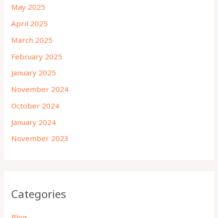
May 2025
April 2025
March 2025
February 2025
January 2025
November 2024
October 2024
January 2024
November 2023
Categories
Blog