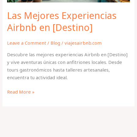
Las Mejores Experiencias
Airbnb en [Destino]
Leave a Comment
/
Blog
/
viajesairbnb.com
Descubre las mejores experiencias Airbnb en [Destino]
y vive aventuras únicas con anfitriones locales. Desde
tours gastronómicos hasta talleres artesanales,
encuentra tu actividad ideal.
Read More »