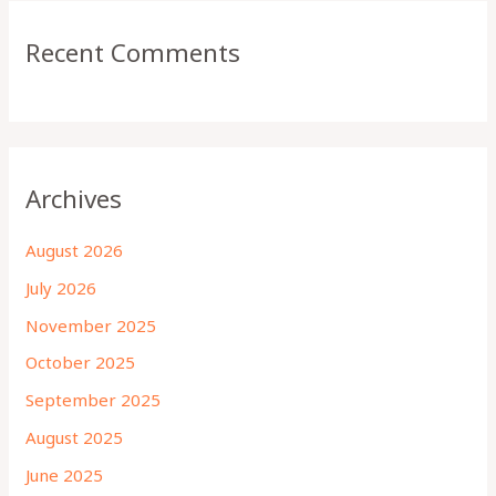
Recent Comments
Archives
August 2026
July 2026
November 2025
October 2025
September 2025
August 2025
June 2025