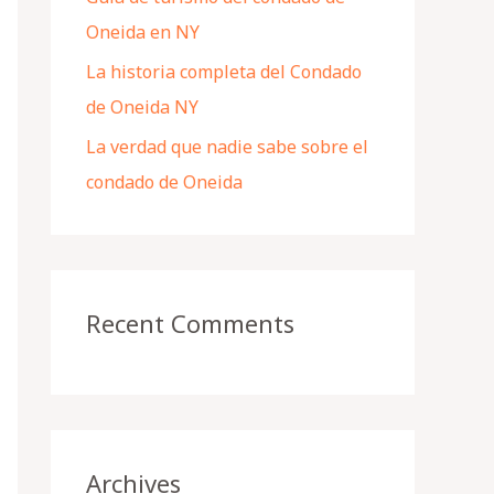
Oneida en NY
La historia completa del Condado
de Oneida NY
La verdad que nadie sabe sobre el
condado de Oneida
Recent Comments
Archives