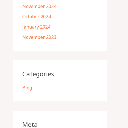
November 2024
October 2024
January 2024
November 2023
Categories
Blog
Meta