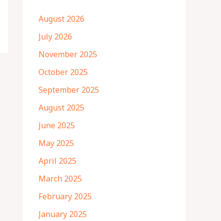
August 2026
July 2026
November 2025
October 2025
September 2025
August 2025
June 2025
May 2025
April 2025
March 2025
February 2025
January 2025