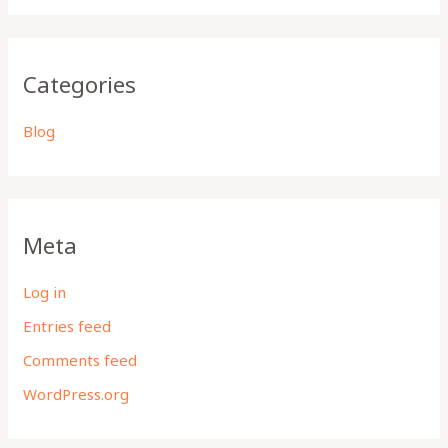
Categories
Blog
Meta
Log in
Entries feed
Comments feed
WordPress.org