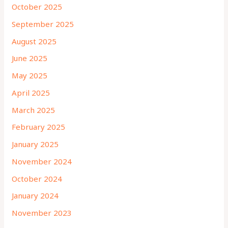
October 2025
September 2025
August 2025
June 2025
May 2025
April 2025
March 2025
February 2025
January 2025
November 2024
October 2024
January 2024
November 2023