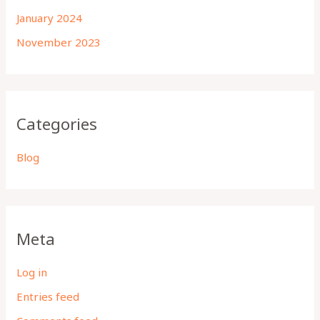
January 2024
November 2023
Categories
Blog
Meta
Log in
Entries feed