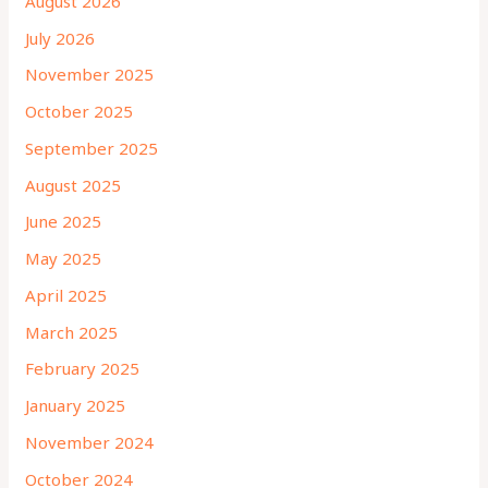
August 2026
July 2026
November 2025
October 2025
September 2025
August 2025
June 2025
May 2025
April 2025
March 2025
February 2025
January 2025
November 2024
October 2024