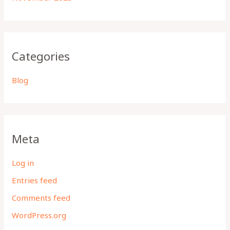
Categories
Blog
Meta
Log in
Entries feed
Comments feed
WordPress.org