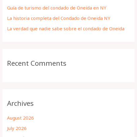
Guía de turismo del condado de Oneida en NY
r
La historia completa del Condado de Oneida NY
:
La verdad que nadie sabe sobre el condado de Oneida
Recent Comments
Archives
August 2026
July 2026