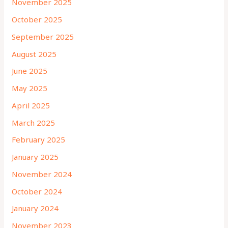
November 2025
October 2025
September 2025
August 2025
June 2025
May 2025
April 2025
March 2025
February 2025
January 2025
November 2024
October 2024
January 2024
November 2023