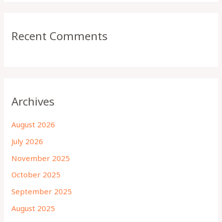
Recent Comments
Archives
August 2026
July 2026
November 2025
October 2025
September 2025
August 2025