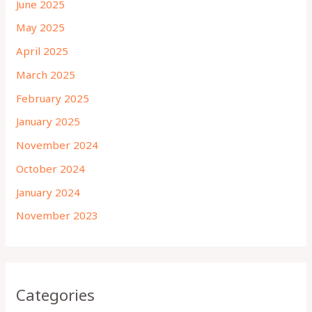
June 2025
May 2025
April 2025
March 2025
February 2025
January 2025
November 2024
October 2024
January 2024
November 2023
Categories