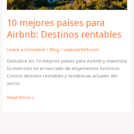
10 mejores países para
Airbnb: Destinos rentables
Leave a Comment
/
Blog
/
viajesairbnb.com
Descubre los 10 mejores países para Airbnb y maximiza
tu inversión en el mercado de alojamientos turísticos.
Conoce destinos rentables y tendencias actuales del
sector.
Read More »