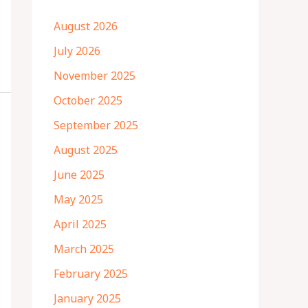
August 2026
July 2026
November 2025
October 2025
September 2025
August 2025
June 2025
May 2025
April 2025
March 2025
February 2025
January 2025