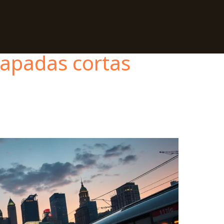
capadas cortas