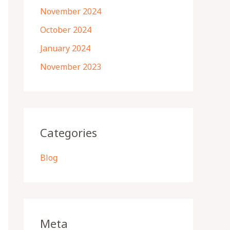
November 2024
October 2024
January 2024
November 2023
Categories
Blog
Meta