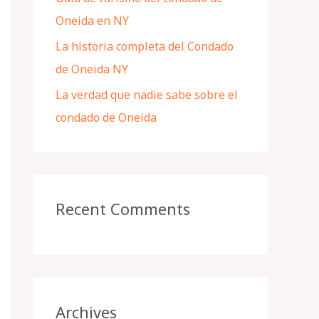
Oneida en NY
La historia completa del Condado
de Oneida NY
La verdad que nadie sabe sobre el
condado de Oneida
Recent Comments
Archives