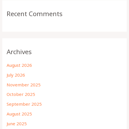
Recent Comments
Archives
August 2026
July 2026
November 2025
October 2025
September 2025
August 2025
June 2025