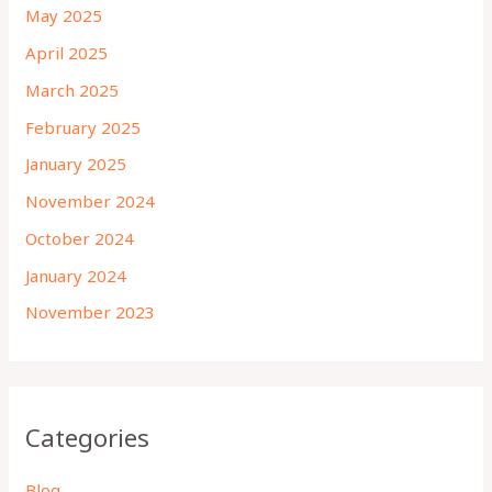
May 2025
April 2025
March 2025
February 2025
January 2025
November 2024
October 2024
January 2024
November 2023
Categories
Blog