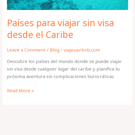
Países para viajar sin visa
desde el Caribe
Leave a Comment
/
Blog
/
viajesairbnb.com
Descubre los países del mundo donde se puede viajar
sin visa desde cualquier lugar del caribe y planifica tu
próxima aventura sin complicaciones burocráticas
Read More »