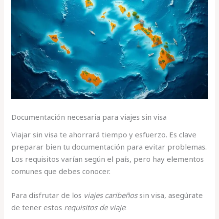
Documentación necesaria para viajes sin visa
Viajar sin visa te ahorrará tiempo y esfuerzo. Es clave
preparar bien tu documentación para evitar problemas.
Los requisitos varían según el país, pero hay elementos
comunes que debes conocer.
Para disfrutar de los
viajes caribeños
sin visa, asegúrate
de tener estos
requisitos de viaje
: