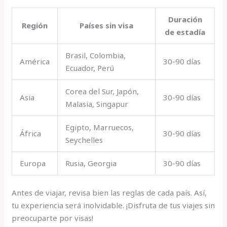
Duración
Región
Países sin visa
de estadía
Brasil, Colombia,
América
30-90 días
Ecuador, Perú
Corea del Sur, Japón,
Asia
30-90 días
Malasia, Singapur
Egipto, Marruecos,
África
30-90 días
Seychelles
Europa
Rusia, Georgia
30-90 días
Antes de viajar, revisa bien las reglas de cada país. Así,
tu experiencia será inolvidable. ¡Disfruta de tus viajes sin
preocuparte por visas!