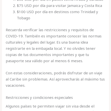
$75 USD por día para visitar Jamaica y Costa Rica
$100 USD por día en destinos como Trinidad y
Tobago
Recuerda verificar las restricciones y requisitos de
COVID-19. También es importante conocer las normas
culturales y legales del lugar. Es una buena idea
registrarte en la embajada local. Y no olvides tener
copias de tus documentos importantes y que tu
pasaporte sea válido por al menos 6 meses.
Con estas consideraciones, podrás disfrutar de un viaje
al Caribe sin problemas. Así aprovecharás al máximo tus
vacaciones.
Restricciones y condiciones especiales
Algunos países te permiten viajar sin visa desde el