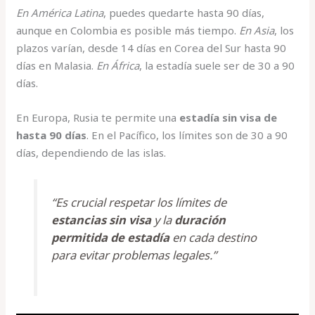
En América Latina
, puedes quedarte hasta 90 días,
aunque en Colombia es posible más tiempo.
En Asia
, los
plazos varían, desde 14 días en Corea del Sur hasta 90
días en Malasia.
En África
, la estadía suele ser de 30 a 90
días.
En Europa, Rusia te permite una
estadía sin visa de
hasta 90 días
. En el Pacífico, los límites son de 30 a 90
días, dependiendo de las islas.
“Es crucial respetar los límites de
estancias sin visa
y la
duración
permitida de estadía
en cada destino
para evitar problemas legales.”