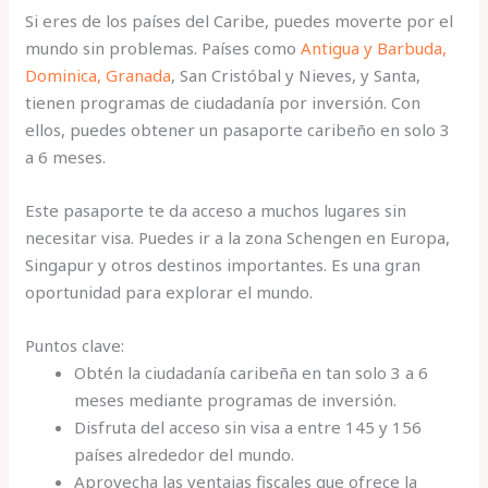
Si eres de los países del Caribe, puedes moverte por el
mundo sin problemas. Países como
Antigua y Barbuda,
Dominica, Granada
, San Cristóbal y Nieves, y Santa,
tienen programas de ciudadanía por inversión. Con
ellos, puedes obtener un pasaporte caribeño en solo 3
a 6 meses.
Este pasaporte te da acceso a muchos lugares sin
necesitar visa. Puedes ir a la zona Schengen en Europa,
Singapur y otros destinos importantes. Es una gran
oportunidad para explorar el mundo.
Puntos clave:
Obtén la ciudadanía caribeña en tan solo 3 a 6
meses mediante programas de inversión.
Disfruta del acceso sin visa a entre 145 y 156
países alrededor del mundo.
Aprovecha las ventajas fiscales que ofrece la