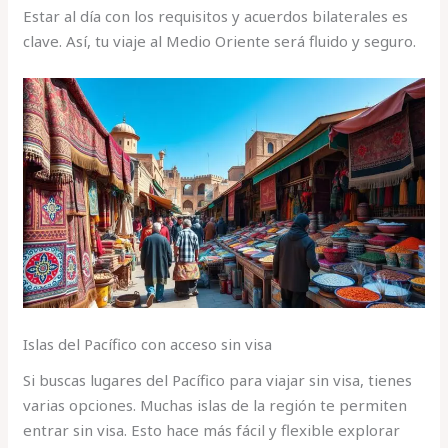
Estar al día con los requisitos y acuerdos bilaterales es
clave. Así, tu viaje al Medio Oriente será fluido y seguro.
Islas del Pacífico con acceso sin visa
Si buscas lugares del Pacífico para viajar sin visa, tienes
varias opciones. Muchas islas de la región te permiten
entrar sin visa. Esto hace más fácil y flexible explorar