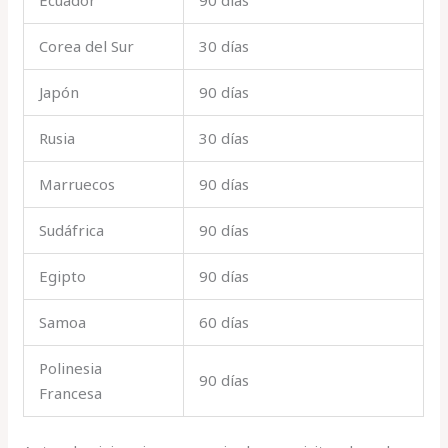
Corea del Sur
30 días
Japón
90 días
Rusia
30 días
Marruecos
90 días
Sudáfrica
90 días
Egipto
90 días
Samoa
60 días
Polinesia
90 días
Francesa