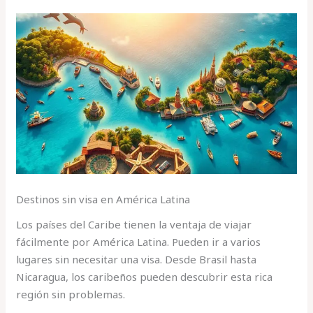
Destinos sin visa en América Latina
Los países del Caribe tienen la ventaja de viajar
fácilmente por América Latina. Pueden ir a varios
lugares sin necesitar una visa. Desde Brasil hasta
Nicaragua, los caribeños pueden descubrir esta rica
región sin problemas.