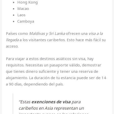
Hong Kong
Macao
Laos
Camboya
Países como
Maldivas y Sri Lanka
ofrecen una
visa a la
llegada
a los visitantes caribeños. Esto hace más fácil su
acceso.
Para viajar a estos destinos asiáticos sin visa, hay
requisitos. Necesitas un pasaporte válido, demostrar
que tienes dinero suficiente y tener una reserva de
alojamiento. La duración de tu estancia puede ser de 14
a 90 días, dependiendo del país.
“Estas
exenciones de visa
para
caribeños en Asia representan un