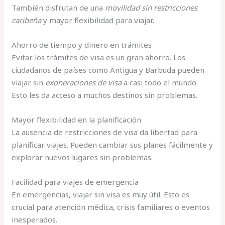
También disfrutan de una
movilidad sin restricciones
caribeña
y mayor flexibilidad para viajar.
Ahorro de tiempo y dinero en trámites
Evitar los trámites de visa es un gran ahorro. Los
ciudadanos de países como Antigua y Barbuda pueden
viajar sin
exoneraciones de visa
a casi todo el mundo.
Esto les da acceso a muchos destinos sin problemas.
Mayor flexibilidad en la planificación
La ausencia de restricciones de visa da libertad para
planificar viajes. Pueden cambiar sus planes fácilmente y
explorar nuevos lugares sin problemas.
Facilidad para viajes de emergencia
En emergencias, viajar sin visa es muy útil. Esto es
crucial para atención médica, crisis familiares o eventos
inesperados.