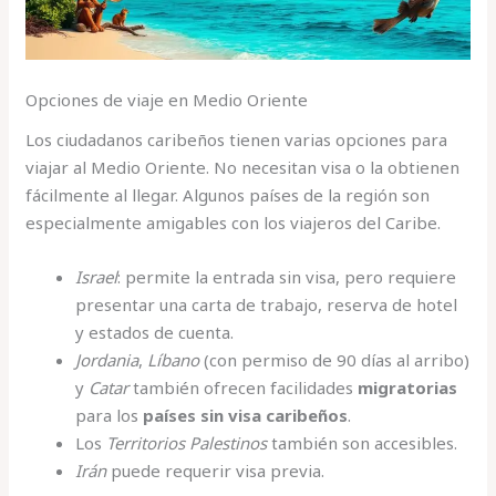
Opciones de viaje en Medio Oriente
Los ciudadanos caribeños tienen varias opciones para
viajar al Medio Oriente. No necesitan visa o la obtienen
fácilmente al llegar. Algunos países de la región son
especialmente amigables con los viajeros del Caribe.
Israel
: permite la entrada sin visa, pero requiere
presentar una carta de trabajo, reserva de hotel
y estados de cuenta.
Jordania
,
Líbano
(con permiso de 90 días al arribo)
y
Catar
también ofrecen facilidades
migratorias
para los
países sin visa caribeños
.
Los
Territorios Palestinos
también son accesibles.
Irán
puede requerir visa previa.