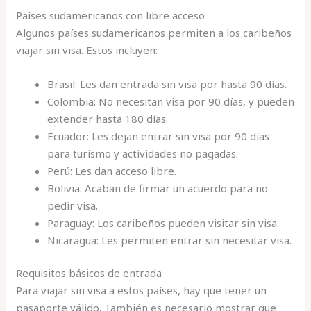
Países sudamericanos con libre acceso
Algunos países sudamericanos permiten a los caribeños
viajar sin visa. Estos incluyen:
Brasil: Les dan entrada sin visa por hasta 90 días.
Colombia: No necesitan visa por 90 días, y pueden
extender hasta 180 días.
Ecuador: Les dejan entrar sin visa por 90 días
para turismo y actividades no pagadas.
Perú: Les dan acceso libre.
Bolivia: Acaban de firmar un acuerdo para no
pedir visa.
Paraguay: Los caribeños pueden visitar sin visa.
Nicaragua: Les permiten entrar sin necesitar visa.
Requisitos básicos de entrada
Para viajar sin visa a estos países, hay que tener un
pasaporte válido. También es necesario mostrar que