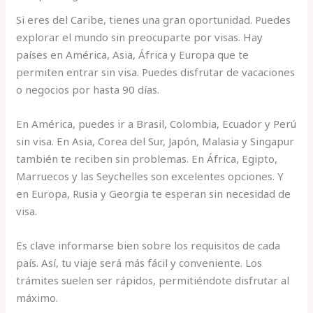
Si eres del Caribe, tienes una gran oportunidad. Puedes
explorar el mundo sin preocuparte por visas. Hay
países en América, Asia, África y Europa que te
permiten entrar sin visa. Puedes disfrutar de vacaciones
o negocios por hasta 90 días.
En América, puedes ir a Brasil, Colombia, Ecuador y Perú
sin visa. En Asia, Corea del Sur, Japón, Malasia y Singapur
también te reciben sin problemas. En África, Egipto,
Marruecos y las Seychelles son excelentes opciones. Y
en Europa, Rusia y Georgia te esperan sin necesidad de
visa.
Es clave informarse bien sobre los requisitos de cada
país. Así, tu viaje será más fácil y conveniente. Los
trámites suelen ser rápidos, permitiéndote disfrutar al
máximo.