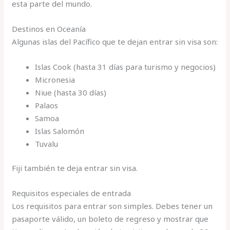
esta parte del mundo.
Destinos en Oceanía
Algunas islas del Pacífico que te dejan entrar sin visa son:
Islas Cook (hasta 31 días para turismo y negocios)
Micronesia
Niue (hasta 30 días)
Palaos
Samoa
Islas Salomón
Tuvalu
Fiji también te deja entrar sin visa.
Requisitos especiales de entrada
Los requisitos para entrar son simples. Debes tener un
pasaporte válido, un boleto de regreso y mostrar que