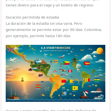
tienes dinero para el viaje y un boleto de regreso.
Duración permitida de estadía
La duración de la estadía sin visa varía. Pero
generalmente se permite estar por 90 días. Colombia,
por ejemplo, permite hasta 180 días.
Gracias a estos acuerdos, los caribeños disfrutan de