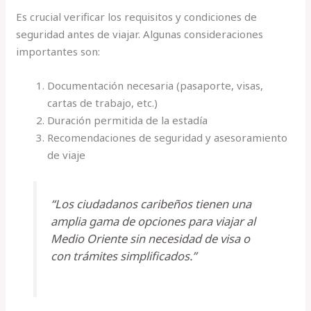
Es crucial verificar los requisitos y condiciones de
seguridad antes de viajar. Algunas consideraciones
importantes son:
Documentación necesaria (pasaporte, visas,
cartas de trabajo, etc.)
Duración permitida de la estadía
Recomendaciones de seguridad y asesoramiento
de viaje
“Los ciudadanos caribeños tienen una
amplia gama de opciones para viajar al
Medio Oriente sin necesidad de visa o
con trámites simplificados.”