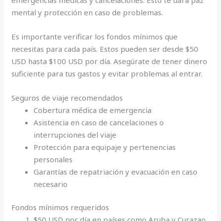
mental y protección en caso de problemas.
Es importante verificar los fondos mínimos que
necesitas para cada país. Estos pueden ser desde $50
USD hasta $100 USD por día. Asegúrate de tener dinero
suficiente para tus gastos y evitar problemas al entrar.
Seguros de viaje recomendados
Cobertura médica de emergencia
Asistencia en caso de cancelaciones o
interrupciones del viaje
Protección para equipaje y pertenencias
personales
Garantías de repatriación y evacuación en caso
necesario
Fondos mínimos requeridos
$50 USD por día en países como Aruba y Curazao