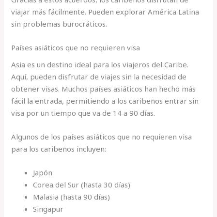
viajar más fácilmente. Pueden explorar América Latina
sin problemas burocráticos.
Países asiáticos que no requieren visa
Asia es un destino ideal para los viajeros del Caribe.
Aquí, pueden disfrutar de viajes sin la necesidad de
obtener visas. Muchos países asiáticos han hecho más
fácil la entrada, permitiendo a los caribeños entrar sin
visa por un tiempo que va de 14 a 90 días.
Algunos de los países asiáticos que no requieren visa
para los caribeños incluyen:
Japón
Corea del Sur (hasta 30 días)
Malasia (hasta 90 días)
Singapur