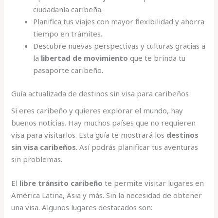
ciudadanía caribeña.
Planifica tus viajes con mayor flexibilidad y ahorra
tiempo en trámites.
Descubre nuevas perspectivas y culturas gracias a
la
libertad de movimiento
que te brinda tu
pasaporte caribeño.
Guía actualizada de destinos sin visa para caribeños
Si eres caribeño y quieres explorar el mundo, hay
buenos noticias. Hay muchos países que no requieren
visa para visitarlos. Esta guía te mostrará los
destinos
sin visa caribeños
. Así podrás planificar tus aventuras
sin problemas.
El
libre tránsito caribeño
te permite visitar lugares en
América Latina, Asia y más. Sin la necesidad de obtener
una visa. Algunos lugares destacados son: