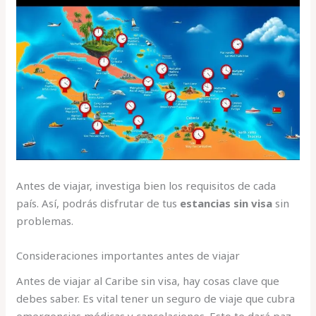
Antes de viajar, investiga bien los requisitos de cada
país. Así, podrás disfrutar de tus
estancias sin visa
sin
problemas.
Consideraciones importantes antes de viajar
Antes de viajar al Caribe sin visa, hay cosas clave que
debes saber. Es vital tener un seguro de viaje que cubra
emergencias médicas y cancelaciones. Esto te dará paz