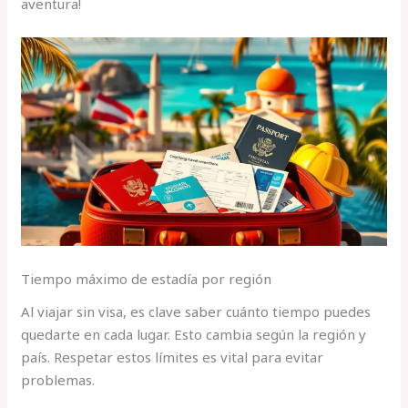
aventura!
Tiempo máximo de estadía por región
Al viajar sin visa, es clave saber cuánto tiempo puedes
quedarte en cada lugar. Esto cambia según la región y
país. Respetar estos límites es vital para evitar
problemas.