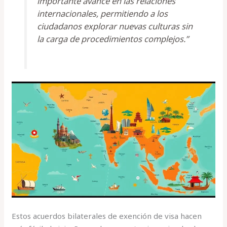
importante avance en las relaciones
internacionales, permitiendo a los
ciudadanos explorar nuevas culturas sin
la carga de procedimientos complejos.”
Estos acuerdos bilaterales de exención de visa hacen