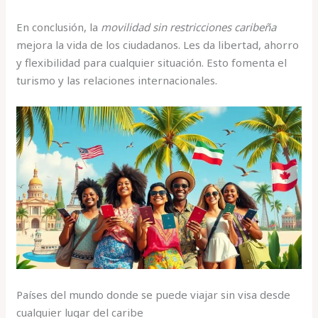
En conclusión, la
movilidad sin restricciones caribeña
mejora la vida de los ciudadanos. Les da libertad, ahorro
y flexibilidad para cualquier situación. Esto fomenta el
turismo y las relaciones internacionales.
Países del mundo donde se puede viajar sin visa desde
cualquier lugar del caribe