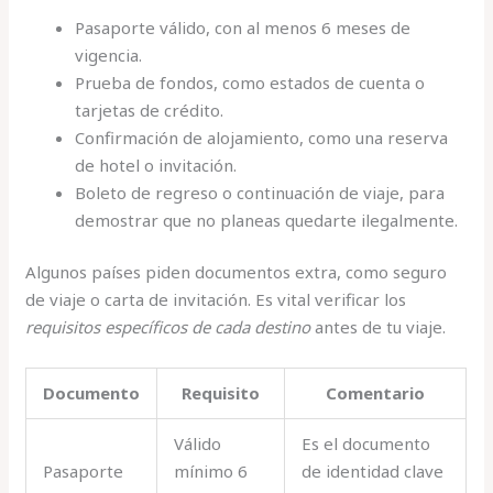
Pasaporte válido, con al menos 6 meses de
vigencia.
Prueba de fondos, como estados de cuenta o
tarjetas de crédito.
Confirmación de alojamiento, como una reserva
de hotel o invitación.
Boleto de regreso o continuación de viaje, para
demostrar que no planeas quedarte ilegalmente.
Algunos países piden documentos extra, como seguro
de viaje o carta de invitación. Es vital verificar los
requisitos específicos de cada destino
antes de tu viaje.
Documento
Requisito
Comentario
Válido
Es el documento
Pasaporte
mínimo 6
de identidad clave