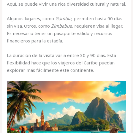
Aquí, se puede vivir una rica diversidad cultural y natural.
Algunos lugares, como
Gambia
, permiten hasta 90 días
sin visa. Otros, como
Zimbabue
, requieren visa al llegar.
Es necesario tener un pasaporte válido y recursos
financieros para la estadía.
La duración de la visita varía entre 30 y 90 días. Esta
flexibilidad hace que los viajeros del Caribe puedan
explorar más fácilmente este continente.