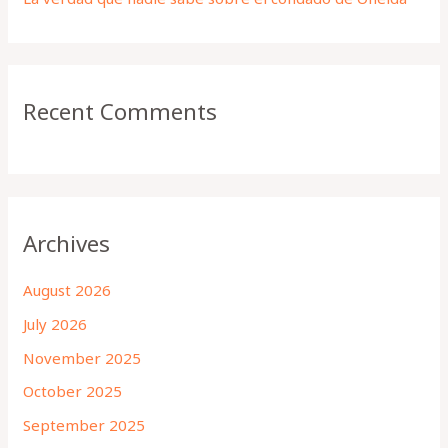
Recent Comments
Archives
August 2026
July 2026
November 2025
October 2025
September 2025