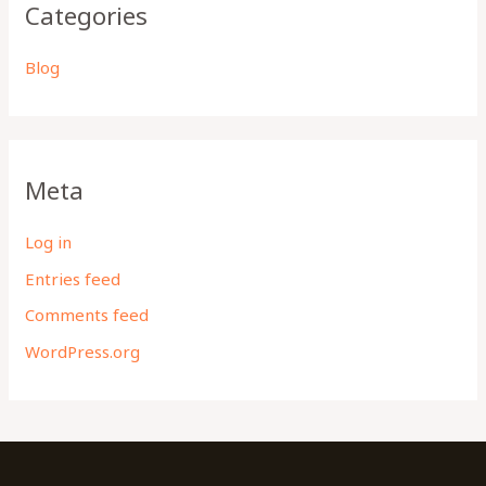
Categories
Blog
Meta
Log in
Entries feed
Comments feed
WordPress.org