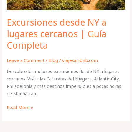
Completa
Excursiones desde NY a
lugares cercanos | Guía
Completa
Leave a Comment
/
Blog
/
viajesairbnb.com
Descubre las mejores excursiones desde NY a lugares
cercanos. Visita las Cataratas del Niágara, Atlantic City,
Philadelphia y más destinos imperdibles a pocas horas
de Manhattan
Read More »