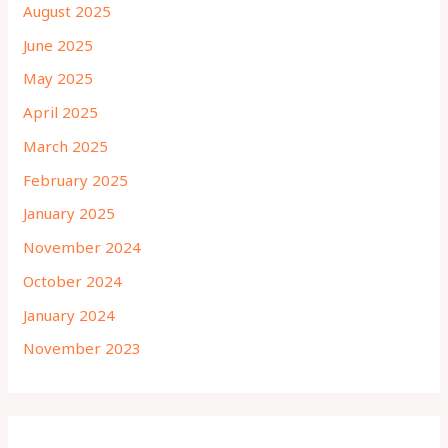
August 2025
June 2025
May 2025
April 2025
March 2025
February 2025
January 2025
November 2024
October 2024
January 2024
November 2023