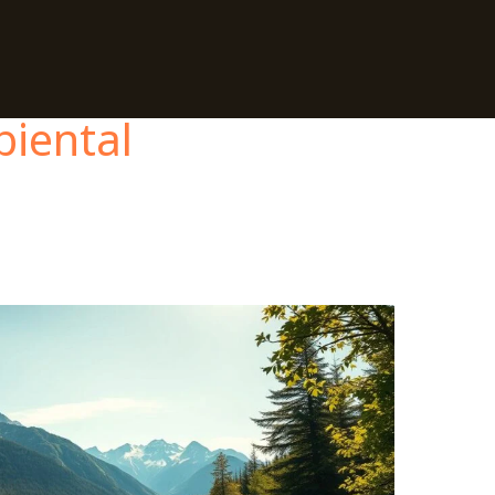
iental