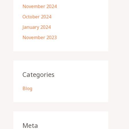
November 2024
October 2024
January 2024
November 2023
Categories
Blog
Meta