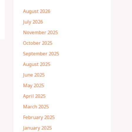
August 2026
July 2026
November 2025
October 2025
September 2025
August 2025
June 2025
May 2025
April 2025
March 2025
February 2025
January 2025