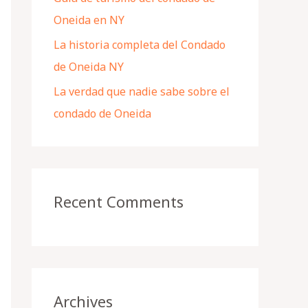
Oneida en NY
La historia completa del Condado
de Oneida NY
La verdad que nadie sabe sobre el
condado de Oneida
Recent Comments
Archives