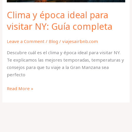
Clima y época ideal para
visitar NY: Guía completa
Leave a Comment
/
Blog
/
viajesairbnb.com
Descubre cuál es el clima y época ideal para visitar NY.
Te explicamos las mejores temporadas, temperaturas y
consejos para que tu viaje a la Gran Manzana sea
perfecto
Read More »