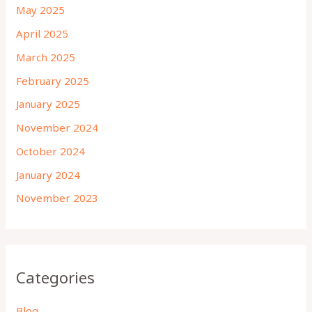
May 2025
April 2025
March 2025
February 2025
January 2025
November 2024
October 2024
January 2024
November 2023
Categories
Blog