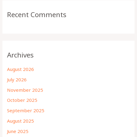
Recent Comments
Archives
August 2026
July 2026
November 2025
October 2025
September 2025
August 2025
June 2025