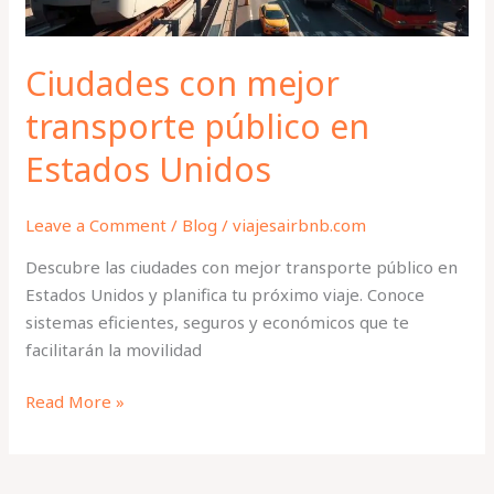
Ciudades con mejor
transporte público en
Estados Unidos
Leave a Comment
/
Blog
/
viajesairbnb.com
Descubre las ciudades con mejor transporte público en
Estados Unidos y planifica tu próximo viaje. Conoce
sistemas eficientes, seguros y económicos que te
facilitarán la movilidad
Read More »