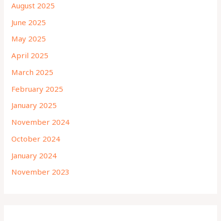
August 2025
June 2025
May 2025
April 2025
March 2025
February 2025
January 2025
November 2024
October 2024
January 2024
November 2023