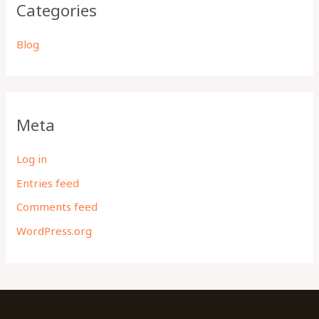
Categories
Blog
Meta
Log in
Entries feed
Comments feed
WordPress.org