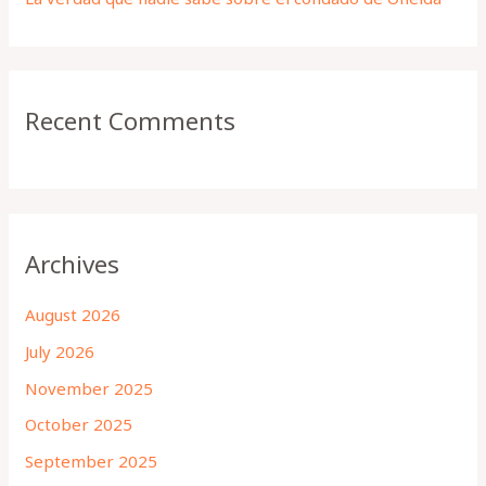
Recent Comments
Archives
August 2026
July 2026
November 2025
October 2025
September 2025