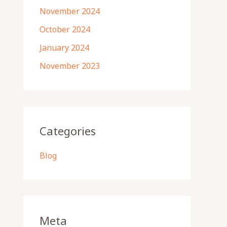
November 2024
October 2024
January 2024
November 2023
Categories
Blog
Meta