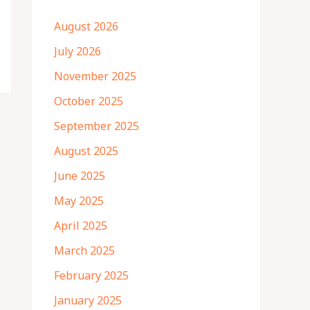
August 2026
July 2026
November 2025
October 2025
September 2025
August 2025
June 2025
May 2025
April 2025
March 2025
February 2025
January 2025