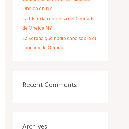
Oneida en NY
La historia completa del Condado
de Oneida NY
La verdad que nadie sabe sobre el
condado de Oneida
Recent Comments
Archives