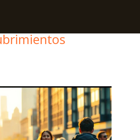
ubrimientos