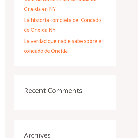
Oneida en NY
La historia completa del Condado
de Oneida NY
La verdad que nadie sabe sobre el
condado de Oneida
Recent Comments
Archives