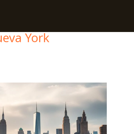
ueva York