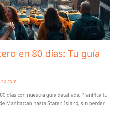
ero en 80 días: Tu guía
bnb.com
0 días con nuestra guía detallada. Planifica tu
esde Manhattan hasta Staten Island, sin perder