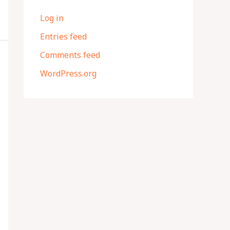
Log in
Entries feed
Comments feed
WordPress.org