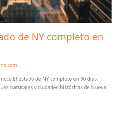
tado de NY completo en
bnb.com
noce El estado de NY completo en 90 dias.
ues naturales y ciudades históricas de Nueva