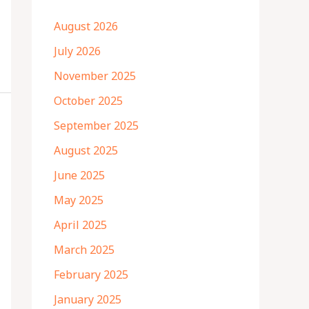
August 2026
July 2026
November 2025
October 2025
September 2025
August 2025
June 2025
May 2025
April 2025
March 2025
February 2025
January 2025