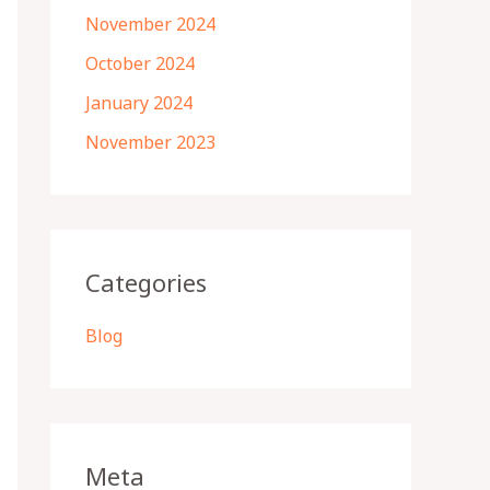
November 2024
October 2024
January 2024
November 2023
Categories
Blog
Meta