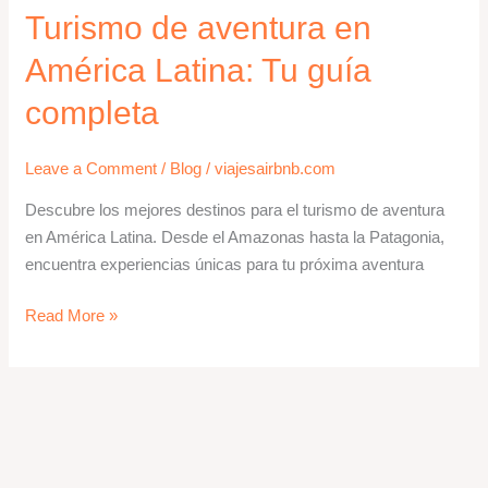
Turismo de aventura en
América Latina: Tu guía
completa
Leave a Comment
/
Blog
/
viajesairbnb.com
Descubre los mejores destinos para el turismo de aventura
en América Latina. Desde el Amazonas hasta la Patagonia,
encuentra experiencias únicas para tu próxima aventura
Read More »