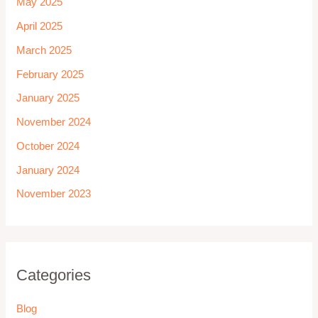
May 2025
April 2025
March 2025
February 2025
January 2025
November 2024
October 2024
January 2024
November 2023
Categories
Blog