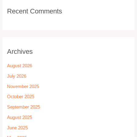
Recent Comments
Archives
August 2026
July 2026
November 2025
October 2025
September 2025
August 2025
June 2025