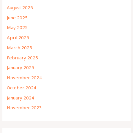
August 2025
June 2025
May 2025
April 2025
March 2025
February 2025
January 2025
November 2024
October 2024
January 2024
November 2023