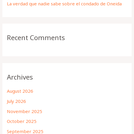
La verdad que nadie sabe sobre el condado de Oneida
Recent Comments
Archives
August 2026
July 2026
November 2025
October 2025
September 2025