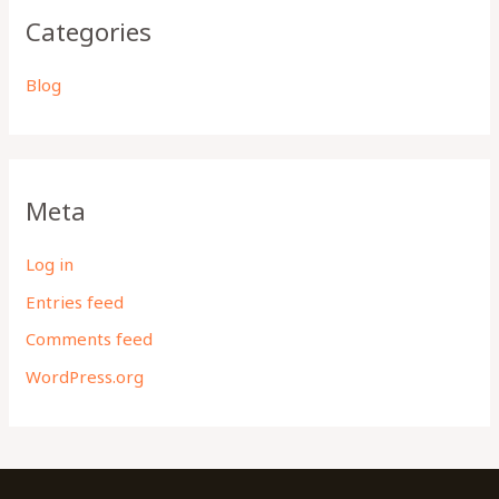
Categories
Blog
Meta
Log in
Entries feed
Comments feed
WordPress.org