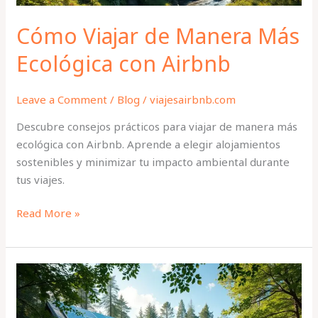
Cómo Viajar de Manera Más
Ecológica con Airbnb
Leave a Comment
/
Blog
/
viajesairbnb.com
Descubre consejos prácticos para viajar de manera más
ecológica con Airbnb. Aprende a elegir alojamientos
sostenibles y minimizar tu impacto ambiental durante
tus viajes.
Read More »
Las
Mejores
Opciones