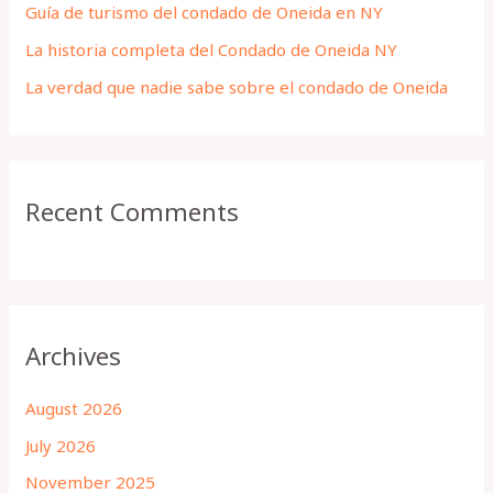
Guía de turismo del condado de Oneida en NY
r
La historia completa del Condado de Oneida NY
:
La verdad que nadie sabe sobre el condado de Oneida
Recent Comments
Archives
August 2026
July 2026
November 2025