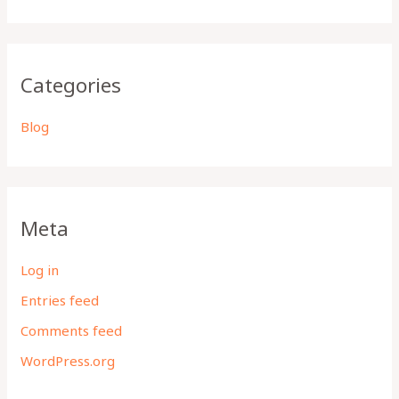
Categories
Blog
Meta
Log in
Entries feed
Comments feed
WordPress.org