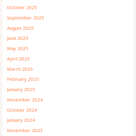
October 2025
September 2025
August 2025
June 2025
May 2025
April 2025
March 2025
February 2025
January 2025
November 2024
October 2024
January 2024
November 2023