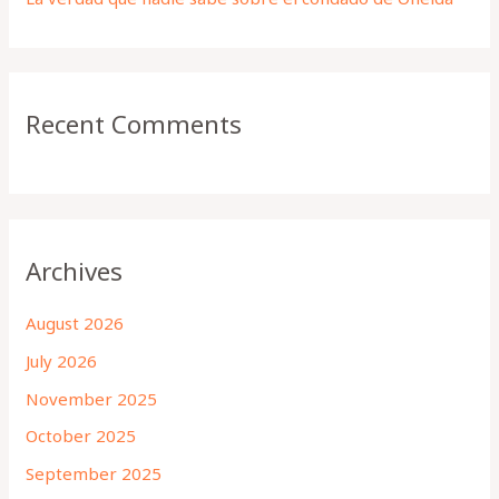
Recent Comments
Archives
August 2026
July 2026
November 2025
October 2025
September 2025