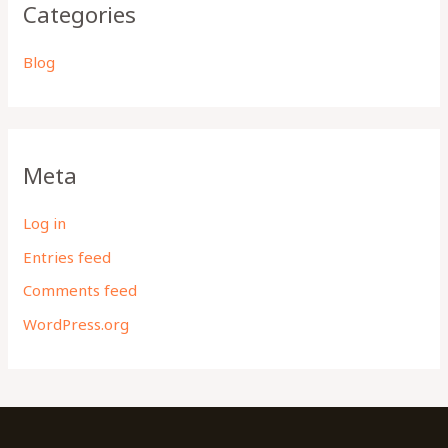
Categories
Blog
Meta
Log in
Entries feed
Comments feed
WordPress.org