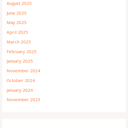
August 2025
June 2025
May 2025
April 2025
March 2025
February 2025
January 2025
November 2024
October 2024
January 2024
November 2023