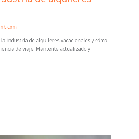
bnb.com
la industria de alquileres vacacionales y cómo
encia de viaje. Mantente actualizado y