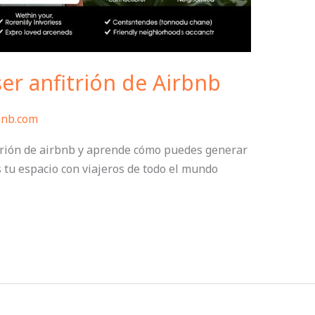
ser anfitrión de Airbnb
bnb.com
itrión de airbnb y aprende cómo puedes generar
 tu espacio con viajeros de todo el mundo