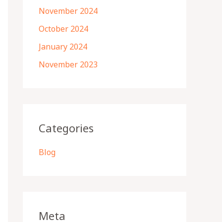
November 2024
October 2024
January 2024
November 2023
Categories
Blog
Meta