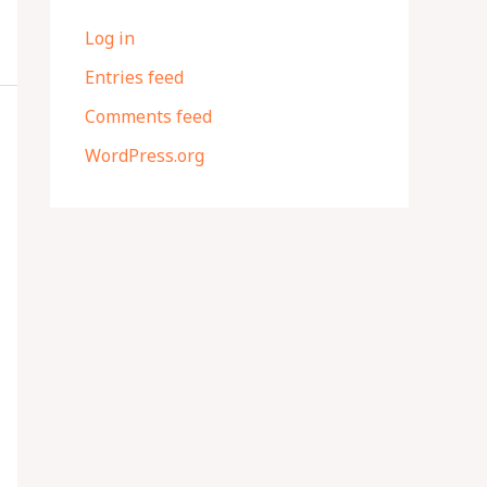
Log in
Entries feed
Comments feed
WordPress.org