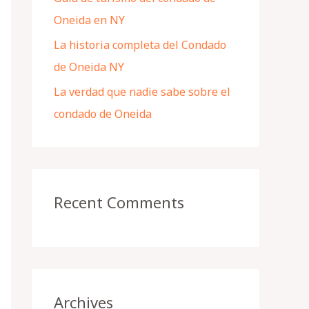
Oneida en NY
La historia completa del Condado
de Oneida NY
La verdad que nadie sabe sobre el
condado de Oneida
Recent Comments
Archives