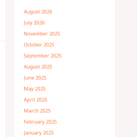
August 2026
July 2026
November 2025
October 2025
September 2025
August 2025
June 2025
May 2025
April 2025
March 2025
February 2025
January 2025