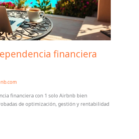
ependencia financiera
bnb.com
cia financiera con 1 solo Airbnb bien
obadas de optimización, gestión y rentabilidad