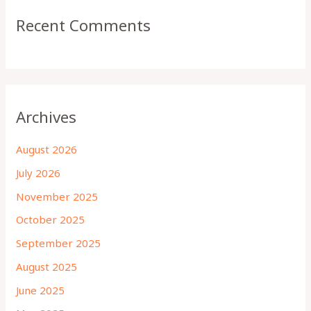
Recent Comments
Archives
August 2026
July 2026
November 2025
October 2025
September 2025
August 2025
June 2025