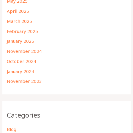
May 2025
April 2025
March 2025
February 2025
January 2025
November 2024
October 2024
January 2024
November 2023
Categories
Blog