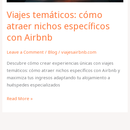
Viajes temáticos: cómo
atraer nichos específicos
con Airbnb
Leave a Comment
/
Blog
/
viajesairbnb.com
Descubre cómo crear experiencias únicas con viajes
temáticos: cómo atraer nichos específicos con Airbnb y
maximiza tus ingresos adaptando tu alojamiento a
huéspedes especializados
Read More »