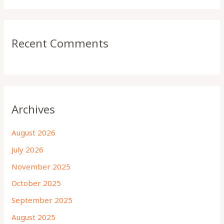
Recent Comments
Archives
August 2026
July 2026
November 2025
October 2025
September 2025
August 2025