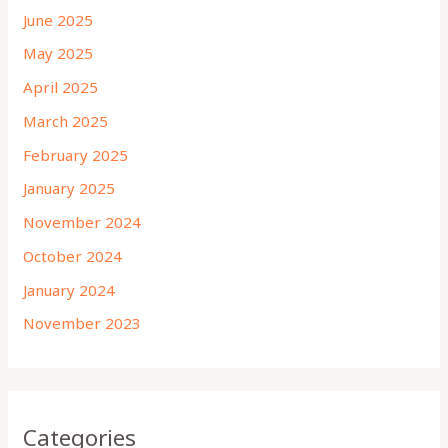
June 2025
May 2025
April 2025
March 2025
February 2025
January 2025
November 2024
October 2024
January 2024
November 2023
Categories