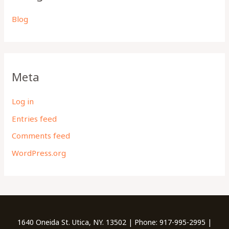
Blog
Meta
Log in
Entries feed
Comments feed
WordPress.org
1640 Oneida St. Utica, NY. 13502 | Phone: 917-995-2995 |