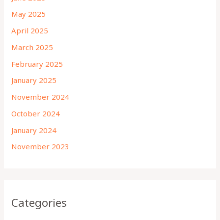
May 2025
April 2025
March 2025
February 2025
January 2025
November 2024
October 2024
January 2024
November 2023
Categories