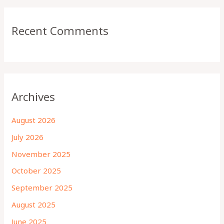
Recent Comments
Archives
August 2026
July 2026
November 2025
October 2025
September 2025
August 2025
June 2025