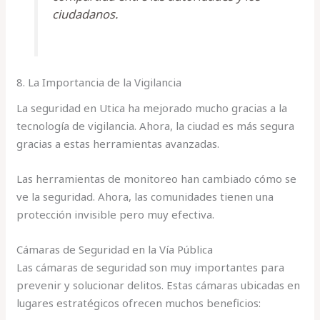
ciudadanos.
8. La Importancia de la Vigilancia
La seguridad en Utica ha mejorado mucho gracias a la
tecnología de vigilancia. Ahora, la ciudad es más segura
gracias a estas herramientas avanzadas.
Las herramientas de monitoreo han cambiado cómo se
ve la seguridad. Ahora, las comunidades tienen una
protección invisible pero muy efectiva.
Cámaras de Seguridad en la Vía Pública
Las cámaras de seguridad son muy importantes para
prevenir y solucionar delitos. Estas cámaras ubicadas en
lugares estratégicos ofrecen muchos beneficios: