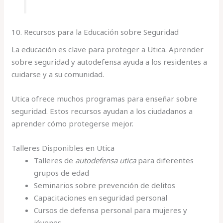
10. Recursos para la Educación sobre Seguridad
La educación es clave para proteger a Utica. Aprender
sobre seguridad y autodefensa ayuda a los residentes a
cuidarse y a su comunidad.
Utica ofrece muchos programas para enseñar sobre
seguridad. Estos recursos ayudan a los ciudadanos a
aprender cómo protegerse mejor.
Talleres Disponibles en Utica
Talleres de
autodefensa utica
para diferentes
grupos de edad
Seminarios sobre prevención de delitos
Capacitaciones en seguridad personal
Cursos de defensa personal para mujeres y
jóvenes