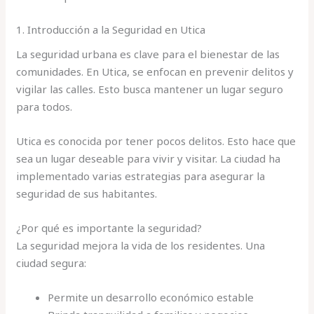
1. Introducción a la Seguridad en Utica
La seguridad urbana es clave para el bienestar de las
comunidades. En Utica, se enfocan en prevenir delitos y
vigilar las calles. Esto busca mantener un lugar seguro
para todos.
Utica es conocida por tener pocos delitos. Esto hace que
sea un lugar deseable para vivir y visitar. La ciudad ha
implementado varias estrategias para asegurar la
seguridad de sus habitantes.
¿Por qué es importante la seguridad?
La seguridad mejora la vida de los residentes. Una
ciudad segura:
Permite un desarrollo económico estable