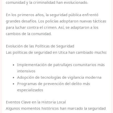
comunidad y la criminalidad han evolucionado.
En los primeros años, la seguridad pública enfrentó
grandes desafíos. Los policías adoptaron nuevas tácticas
para luchar contra el crimen. Así, se adaptaron a los
cambios de la comunidad.
Evolución de las Políticas de Seguridad
Las políticas de seguridad en Utica han cambiado mucho:
Implementación de patrullajes comunitarios más
intensivos
Adopción de tecnologías de vigilancia moderna
Programas de prevención del delito más
especializados
Eventos Clave en la Historia Local
Algunos momentos históricos han marcado la seguridad