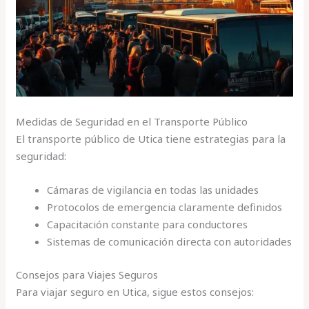
Medidas de Seguridad en el Transporte Público
El transporte público de Utica tiene estrategias para la
seguridad:
Cámaras de vigilancia en todas las unidades
Protocolos de emergencia claramente definidos
Capacitación constante para conductores
Sistemas de comunicación directa con autoridades
Consejos para Viajes Seguros
Para viajar seguro en Utica, sigue estos consejos: