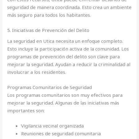
seguridad de manera coordinada. Esto crea un ambiente
más seguro para todos los habitantes.
5. Iniciativas de Prevención del Delito
La seguridad en Utica necesita un enfoque completo.
Esto incluye la participación activa de la comunidad. Los
programas de prevención del delito son clave para
mejorar la seguridad. Ayudan a reducir la criminalidad al
involucrar a los residentes.
Programas Comunitarios de Seguridad
Los programas comunitarios son muy efectivos para
mejorar la seguridad. Algunas de las iniciativas más
importantes son:
Vigilancia vecinal organizada
Reuniones de seguridad comunitaria