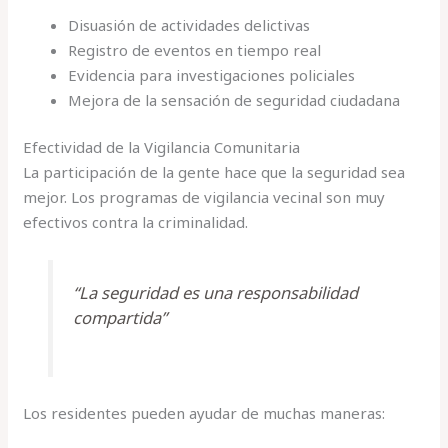
Disuasión de actividades delictivas
Registro de eventos en tiempo real
Evidencia para investigaciones policiales
Mejora de la sensación de seguridad ciudadana
Efectividad de la Vigilancia Comunitaria
La participación de la gente hace que la seguridad sea
mejor. Los programas de vigilancia vecinal son muy
efectivos contra la criminalidad.
“La seguridad es una responsabilidad
compartida”
Los residentes pueden ayudar de muchas maneras: