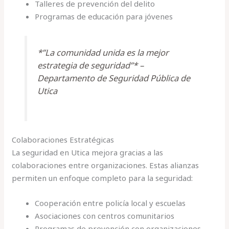
Talleres de prevención del delito
Programas de educación para jóvenes
*”La comunidad unida es la mejor
estrategia de seguridad”* –
Departamento de Seguridad Pública de
Utica
Colaboraciones Estratégicas
La seguridad en Utica mejora gracias a las
colaboraciones entre organizaciones. Estas alianzas
permiten un enfoque completo para la seguridad:
Cooperación entre policía local y escuelas
Asociaciones con centros comunitarios
Programas de prevención con organizaciones