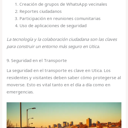
Creación de grupos de WhatsApp vecinales
Reportes ciudadanos
Participación en reuniones comunitarias
Uso de aplicaciones de seguridad
La tecnología y la colaboración ciudadana son las claves
para construir un entorno más seguro en Utica.
9. Seguridad en el Transporte
La seguridad en el transporte es clave en Utica. Los
residentes y visitantes deben saber cómo protegerse al
moverse. Esto es vital tanto en el día a día como en
emergencias.