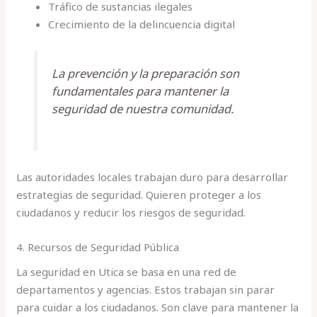
Tráfico de sustancias ilegales
Crecimiento de la delincuencia digital
La prevención y la preparación son
fundamentales para mantener la
seguridad de nuestra comunidad.
Las autoridades locales trabajan duro para desarrollar
estrategias de seguridad. Quieren proteger a los
ciudadanos y reducir los riesgos de seguridad.
4. Recursos de Seguridad Pública
La seguridad en Utica se basa en una red de
departamentos y agencias. Estos trabajan sin parar
para cuidar a los ciudadanos. Son clave para mantener la