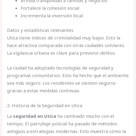
Brinda tranquilidad a familias y negocios
Fortalece la cohesión social
Incrementa la inversión local
Datos y estadísticas relevantes
Utica tiene índices de criminalidad muy bajos. Esto la
hace atractiva comparada con otras ciudades similares.
La vigilancia urbana es clave para prevenir delitos.
La ciudad ha adoptado tecnologías de seguridad y
programas comunitarios. Esto ha hecho que el ambiente
sea más seguro. Los residentes se sienten seguros
gracias a estas medidas continuas.
2. Historia de la Seguridad en Utica
La
seguridad en Utica
ha cambiado mucho con el
tiempo. El patrullaje policial ha pasado de métodos
antiguos a estrategias modernas. Esto muestra cómo la