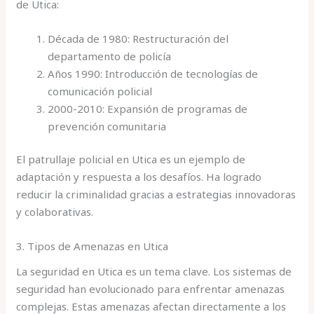
de Utica:
Década de 1980: Restructuración del
departamento de policía
Años 1990: Introducción de tecnologías de
comunicación policial
2000-2010: Expansión de programas de
prevención comunitaria
El patrullaje policial en Utica es un ejemplo de
adaptación y respuesta a los desafíos. Ha logrado
reducir la criminalidad gracias a estrategias innovadoras
y colaborativas.
3. Tipos de Amenazas en Utica
La seguridad en Utica es un tema clave. Los sistemas de
seguridad han evolucionado para enfrentar amenazas
complejas. Estas amenazas afectan directamente a los