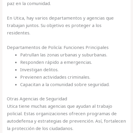
paz en la comunidad.
En Utica, hay varios departamentos y agencias que
trabajan juntos. Su objetivo es proteger a los
residentes.
Departamentos de Policía: Funciones Principales
Patrullan las zonas urbanas y suburbanas.
Responden rápido a emergencias.
Investigan delitos.
Previenen actividades criminales.
Capacitan a la comunidad sobre seguridad.
Otras Agencias de Seguridad
Utica tiene muchas agencias que ayudan al trabajo
policial. Estas organizaciones ofrecen programas de
autodefensa y estrategias de prevención. Así, fortalecen
la protección de los ciudadanos.