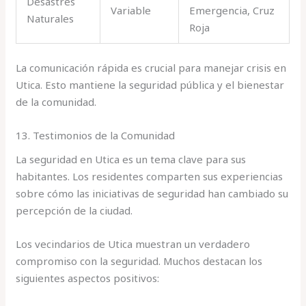
Desastres
Variable
Emergencia, Cruz
Naturales
Roja
La comunicación rápida es crucial para manejar crisis en
Utica. Esto mantiene la seguridad pública y el bienestar
de la comunidad.
13. Testimonios de la Comunidad
La seguridad en Utica es un tema clave para sus
habitantes. Los residentes comparten sus experiencias
sobre cómo las iniciativas de seguridad han cambiado su
percepción de la ciudad.
Los vecindarios de Utica muestran un verdadero
compromiso con la seguridad. Muchos destacan los
siguientes aspectos positivos: