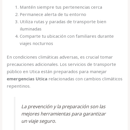
Mantén siempre tus pertenencias cerca
Permanece alerta de tu entorno
Utiliza rutas y paradas de transporte bien
iluminadas
Comparte tu ubicación con familiares durante
viajes nocturnos
En condiciones climáticas adversas, es crucial tomar
precauciones adicionales. Los servicios de transporte
público en Utica están preparados para manejar
emergencias Utica
relacionadas con cambios climáticos
repentinos.
La prevención y la preparación son las
mejores herramientas para garantizar
un viaje seguro.