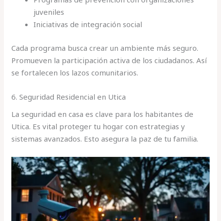
juveniles
Iniciativas de integración social
Cada programa busca crear un ambiente más seguro.
Promueven la participación activa de los ciudadanos. Así
se fortalecen los lazos comunitarios.
6. Seguridad Residencial en Utica
La seguridad en casa es clave para los habitantes de
Utica. Es vital proteger tu hogar con estrategias y
sistemas avanzados. Esto asegura la paz de tu familia.