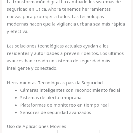
La transformación digital ha cambiado los sistemas de
seguridad en Utica. Ahora tenemos herramientas
nuevas para proteger a todos. Las tecnologías
modernas hacen que la vigilancia urbana sea más rápida
y efectiva.
Las soluciones tecnológicas actuales ayudan a los
residentes y autoridades a prevenir delitos. Los últimos
avances han creado un sistema de seguridad más
inteligente y conectado.
Herramientas Tecnológicas para la Seguridad
Cámaras inteligentes con reconocimiento facial
Sistemas de alerta temprana
Plataformas de monitoreo en tiempo real
Sensores de seguridad avanzados
Uso de Aplicaciones Móviles