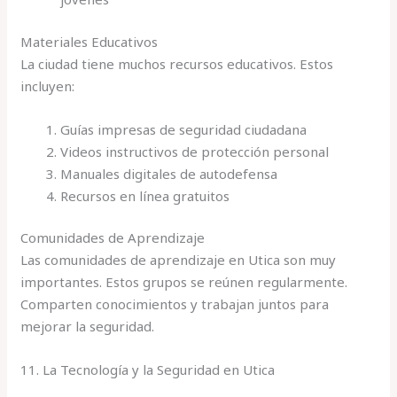
Materiales Educativos
La ciudad tiene muchos recursos educativos. Estos
incluyen:
Guías impresas de seguridad ciudadana
Videos instructivos de protección personal
Manuales digitales de autodefensa
Recursos en línea gratuitos
Comunidades de Aprendizaje
Las comunidades de aprendizaje en Utica son muy
importantes. Estos grupos se reúnen regularmente.
Comparten conocimientos y trabajan juntos para
mejorar la seguridad.
11. La Tecnología y la Seguridad en Utica