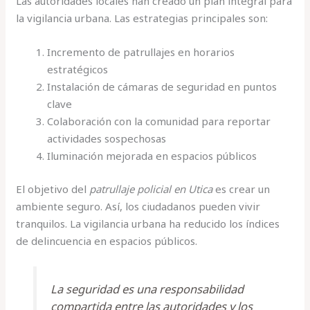
Las autoridades locales han creado un plan integral para
la vigilancia urbana. Las estrategias principales son:
Incremento de patrullajes en horarios
estratégicos
Instalación de cámaras de seguridad en puntos
clave
Colaboración con la comunidad para reportar
actividades sospechosas
Iluminación mejorada en espacios públicos
El objetivo del
patrullaje policial en Utica
es crear un
ambiente seguro. Así, los ciudadanos pueden vivir
tranquilos. La vigilancia urbana ha reducido los índices
de delincuencia en espacios públicos.
La seguridad es una responsabilidad
compartida entre las autoridades y los