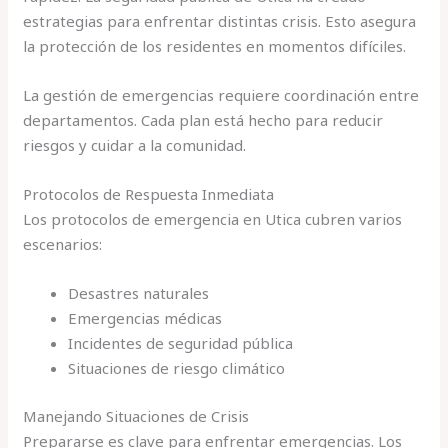
estrategias para enfrentar distintas crisis. Esto asegura
la protección de los residentes en momentos difíciles.
La gestión de emergencias requiere coordinación entre
departamentos. Cada plan está hecho para reducir
riesgos y cuidar a la comunidad.
Protocolos de Respuesta Inmediata
Los protocolos de emergencia en Utica cubren varios
escenarios:
Desastres naturales
Emergencias médicas
Incidentes de seguridad pública
Situaciones de riesgo climático
Manejando Situaciones de Crisis
Prepararse es clave para enfrentar emergencias. Los