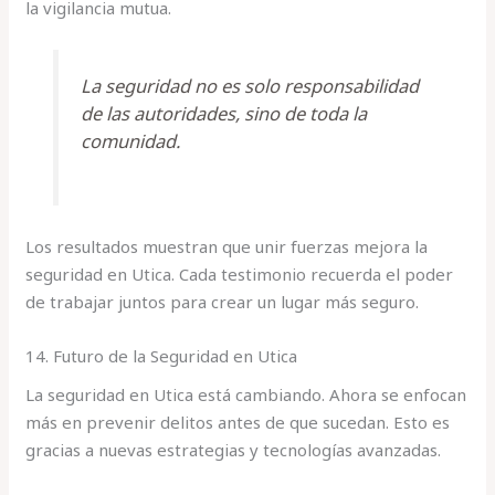
la vigilancia mutua.
La seguridad no es solo responsabilidad
de las autoridades, sino de toda la
comunidad.
Los resultados muestran que unir fuerzas mejora la
seguridad en Utica. Cada testimonio recuerda el poder
de trabajar juntos para crear un lugar más seguro.
14. Futuro de la Seguridad en Utica
La seguridad en Utica está cambiando. Ahora se enfocan
más en prevenir delitos antes de que sucedan. Esto es
gracias a nuevas estrategias y tecnologías avanzadas.