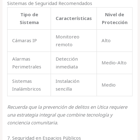
Sistemas de Seguridad Recomendados
Tipo de
Nivel de
Características
Sistema
Protección
Monitoreo
Cámaras IP
Alto
remoto
Alarmas
Detección
Medio-Alto
Perimetrales
inmediata
Sistemas
Instalación
Medio
Inalámbricos
sencilla
Recuerda que la prevención de delitos en Utica requiere
una estrategia integral que combine tecnología y
conciencia comunitaria.
7. Seguridad en Espacios Públicos