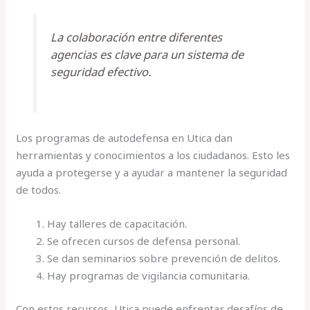
La colaboración entre diferentes
agencias es clave para un sistema de
seguridad efectivo.
Los programas de autodefensa en Utica dan
herramientas y conocimientos a los ciudadanos. Esto les
ayuda a protegerse y a ayudar a mantener la seguridad
de todos.
Hay talleres de capacitación.
Se ofrecen cursos de defensa personal.
Se dan seminarios sobre prevención de delitos.
Hay programas de vigilancia comunitaria.
Con estos recursos, Utica puede enfrentar desafíos de