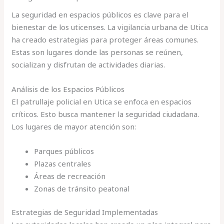
La seguridad en espacios públicos es clave para el
bienestar de los uticenses. La vigilancia urbana de Utica
ha creado estrategias para proteger áreas comunes.
Estas son lugares donde las personas se reúnen,
socializan y disfrutan de actividades diarias.
Análisis de los Espacios Públicos
El patrullaje policial en Utica se enfoca en espacios
críticos. Esto busca mantener la seguridad ciudadana.
Los lugares de mayor atención son:
Parques públicos
Plazas centrales
Áreas de recreación
Zonas de tránsito peatonal
Estrategias de Seguridad Implementadas