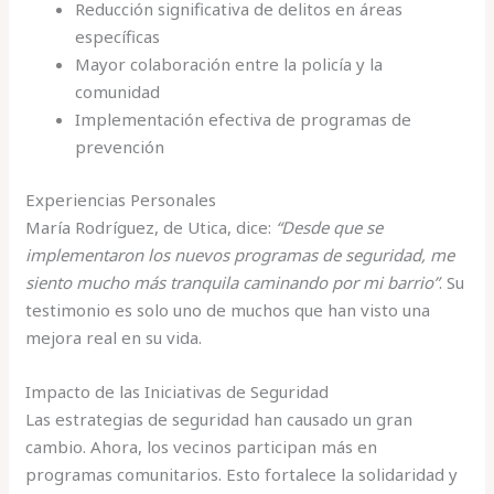
Reducción significativa de delitos en áreas
específicas
Mayor colaboración entre la policía y la
comunidad
Implementación efectiva de programas de
prevención
Experiencias Personales
María Rodríguez, de Utica, dice:
“Desde que se
implementaron los nuevos programas de seguridad, me
siento mucho más tranquila caminando por mi barrio”
. Su
testimonio es solo uno de muchos que han visto una
mejora real en su vida.
Impacto de las Iniciativas de Seguridad
Las estrategias de seguridad han causado un gran
cambio. Ahora, los vecinos participan más en
programas comunitarios. Esto fortalece la solidaridad y