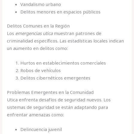
Vandalismo urbano
Delitos menores en espacios públicos
Delitos Comunes en la Región
Los
emergencias utica
muestran patrones de
criminalidad específicos. Las estadísticas locales indican
un aumento en delitos como:
Hurtos en establecimientos comerciales
Robos de vehículos
Delitos cibernéticos emergentes
Problemas Emergentes en la Comunidad
Utica enfrenta desafíos de seguridad nuevos. Los
sistemas de seguridad se están adaptando para
enfrentar amenazas como:
Delincuencia juvenil