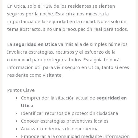
En Utica, solo el 12% de los residentes se sienten
seguros por la noche. Esta cifra nos muestra la
importancia de la seguridad en la ciudad. No es solo un
tema abstracto, sino una preocupación real para todos.
La
seguridad en Utica
va más allá de simples números.
Involucra estrategias, recursos y el esfuerzo de la
comunidad para proteger a todos. Esta guía te dará
información útil para vivir seguro en Utica, tanto si eres
residente como visitante.
Puntos Clave
Comprender la situación actual de
seguridad en
Utica
Identificar recursos de protección ciudadana
Conocer estrategias preventivas locales
Analizar tendencias de delincuencia
Empoderar a la comunidad mediante información