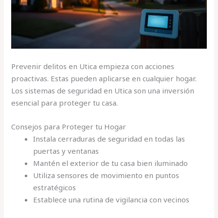
Prevenir delitos en Utica empieza con acciones
proactivas. Estas pueden aplicarse en cualquier hogar.
Los sistemas de seguridad en Utica son una inversión
esencial para proteger tu casa.
Consejos para Proteger tu Hogar
Instala cerraduras de seguridad en todas las
puertas y ventanas
Mantén el exterior de tu casa bien iluminado
Utiliza sensores de movimiento en puntos
estratégicos
Establece una rutina de vigilancia con vecinos