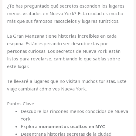
¿Te has preguntado qué secretos esconden los lugares
menos visitados en Nueva York? Esta ciudad es mucho
más que sus famosos rascacielos y lugares turísticos.
La Gran Manzana tiene historias increíbles en cada
esquina. Están esperando ser descubiertas por
personas curiosas. Los secretos de Nueva York están
listos para revelarse, cambiando lo que sabías sobre
este lugar.
Te llevaré a lugares que no visitan muchos turistas. Este
viaje cambiará cómo ves Nueva York.
Puntos Clave
Descubre los rincones menos conocidos de Nueva
York
Explora
monumentos ocultos en NYC
Desentraña historias secretas de la ciudad