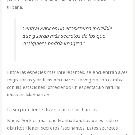
urbana.
Central Park es un ecosistema increíble
que guarda más secretos de los que
cualquiera podría imaginar.
Entre las especies más interesantes, se encuentran aves
migratorias y ardillas peculiares. La vegetación cambia
con las estaciones, ofreciendo un espectáculo natural
único en Manhattan.
La sorprendente diversidad de los barrios
Nueva York es más que Manhattan. Los otros cuatro
distritos tienen secretos fascinantes. Estos secretos