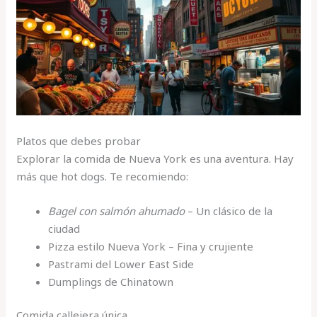
Platos que debes probar
Explorar la comida de Nueva York es una aventura. Hay
más que hot dogs. Te recomiendo:
Bagel con salmón ahumado
– Un clásico de la
ciudad
Pizza estilo Nueva York – Fina y crujiente
Pastrami del Lower East Side
Dumplings de Chinatown
Comida callejera única