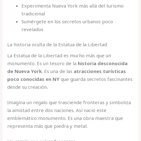
Experimenta Nueva York más allá del turismo
tradicional
Sumérgete en los secretos urbanos poco
revelados
La historia oculta de la Estatua de la Libertad
La Estatua de la Libertad es mucho más que un
monumento. Es un tesoro de la
historia desconocida
de Nueva York
. Es una de las
atracciones turísticas
poco conocidas en NY
que guarda secretos fascinantes
desde su creación.
Imagina un regalo que trasciende fronteras y simboliza
la amistad entre dos naciones. Así nació este
emblemático monumento. Es una obra maestra que
representa más que piedra y metal.