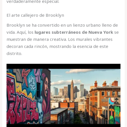
verdaderamente especial.
El arte callejero de Brooklyn
Brooklyn se ha convertido en un lienzo urbano lleno de
vida. Aquí, los
lugares subterráneos de Nueva York
se
muestran de manera creativa. Los murales vibrantes
decoran cada rincón, mostrando la esencia de este
distrito.