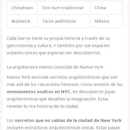
Chinatown
Dim Sum tradicional
China
Bushwick
Tacos auténticos
México
Cada barrio tiene su propia historia a través de su
gastronomía y cultura. Y también por sus espacios
urbanos únicos que esperan ser descubiertos.
La arquitectura menos conocida de Nueva York
Nueva York esconde secretos arquitectónicos que van
más allá de los rascacielos famosos. Como amante de los
monumentos ocultos en NYC
, he descubierto joyas
arquitectónicas que desafían la imaginación. Estas
revelan la rica historia de la ciudad.
Los
secretos que no sabías de la ciudad de New York
incluyen estructuras arquitectónicas únicas. Estas pasan