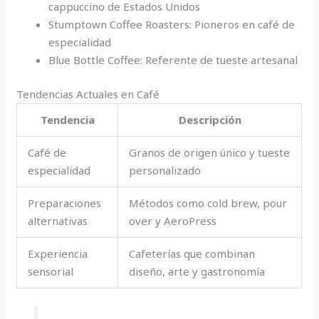
cappuccino de Estados Unidos
Stumptown Coffee Roasters: Pioneros en café de
especialidad
Blue Bottle Coffee: Referente de tueste artesanal
Tendencias Actuales en Café
Tendencia
Descripción
Café de
Granos de origen único y tueste
especialidad
personalizado
Preparaciones
Métodos como cold brew, pour
alternativas
over y AeroPress
Experiencia
Cafeterías que combinan
sensorial
diseño, arte y gastronomía