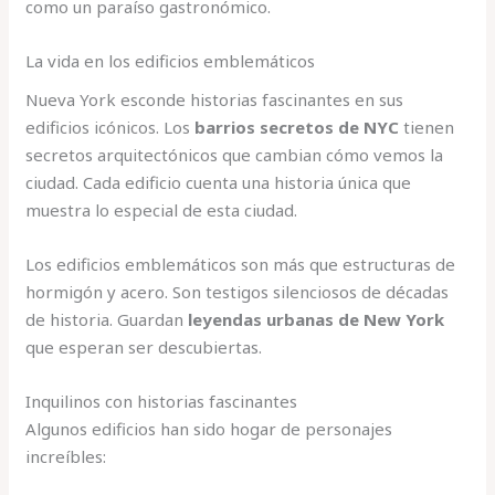
como un paraíso gastronómico.
La vida en los edificios emblemáticos
Nueva York esconde historias fascinantes en sus
edificios icónicos. Los
barrios secretos de NYC
tienen
secretos arquitectónicos que cambian cómo vemos la
ciudad. Cada edificio cuenta una historia única que
muestra lo especial de esta ciudad.
Los edificios emblemáticos son más que estructuras de
hormigón y acero. Son testigos silenciosos de décadas
de historia. Guardan
leyendas urbanas de New York
que esperan ser descubiertas.
Inquilinos con historias fascinantes
Algunos edificios han sido hogar de personajes
increíbles: