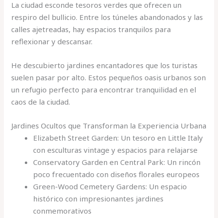
La ciudad esconde tesoros verdes que ofrecen un
respiro del bullicio. Entre los túneles abandonados y las
calles ajetreadas, hay espacios tranquilos para
reflexionar y descansar.
He descubierto jardines encantadores que los turistas
suelen pasar por alto. Estos pequeños oasis urbanos son
un refugio perfecto para encontrar tranquilidad en el
caos de la ciudad.
Jardines Ocultos que Transforman la Experiencia Urbana
Elizabeth Street Garden: Un tesoro en Little Italy
con esculturas vintage y espacios para relajarse
Conservatory Garden en Central Park: Un rincón
poco frecuentado con diseños florales europeos
Green-Wood Cemetery Gardens: Un espacio
histórico con impresionantes jardines
conmemorativos