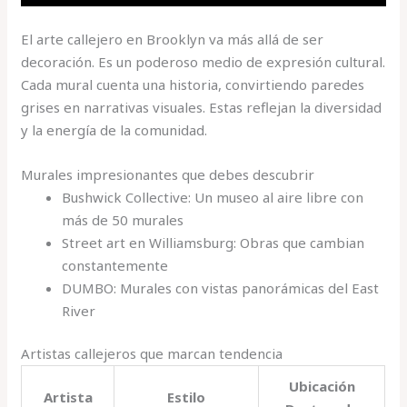
El arte callejero en Brooklyn va más allá de ser
decoración. Es un poderoso medio de expresión cultural.
Cada mural cuenta una historia, convirtiendo paredes
grises en narrativas visuales. Estas reflejan la diversidad
y la energía de la comunidad.
Murales impresionantes que debes descubrir
Bushwick Collective: Un museo al aire libre con
más de 50 murales
Street art en Williamsburg: Obras que cambian
constantemente
DUMBO: Murales con vistas panorámicas del East
River
Artistas callejeros que marcan tendencia
Ubicación
Artista
Estilo