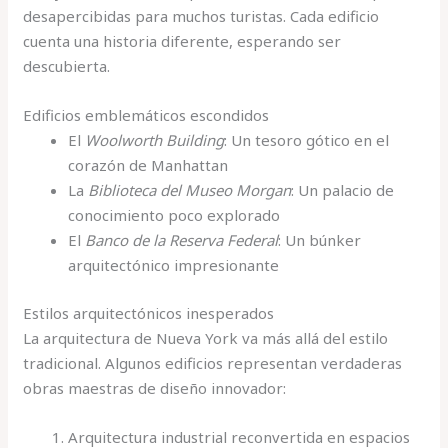
desapercibidas para muchos turistas. Cada edificio
cuenta una historia diferente, esperando ser
descubierta.
Edificios emblemáticos escondidos
El
Woolworth Building
: Un tesoro gótico en el
corazón de Manhattan
La
Biblioteca del Museo Morgan
: Un palacio de
conocimiento poco explorado
El
Banco de la Reserva Federal
: Un búnker
arquitectónico impresionante
Estilos arquitectónicos inesperados
La arquitectura de Nueva York va más allá del estilo
tradicional. Algunos edificios representan verdaderas
obras maestras de diseño innovador:
Arquitectura industrial reconvertida en espacios