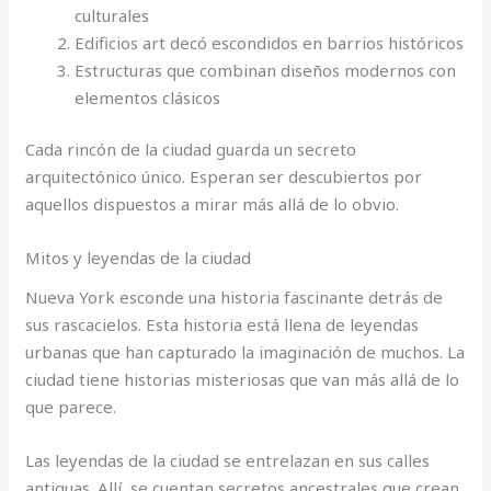
culturales
Edificios art decó escondidos en barrios históricos
Estructuras que combinan diseños modernos con
elementos clásicos
Cada rincón de la ciudad guarda un secreto
arquitectónico único. Esperan ser descubiertos por
aquellos dispuestos a mirar más allá de lo obvio.
Mitos y leyendas de la ciudad
Nueva York esconde una historia fascinante detrás de
sus rascacielos. Esta historia está llena de leyendas
urbanas que han capturado la imaginación de muchos. La
ciudad tiene historias misteriosas que van más allá de lo
que parece.
Las leyendas de la ciudad se entrelazan en sus calles
antiguas. Allí, se cuentan secretos ancestrales que crean