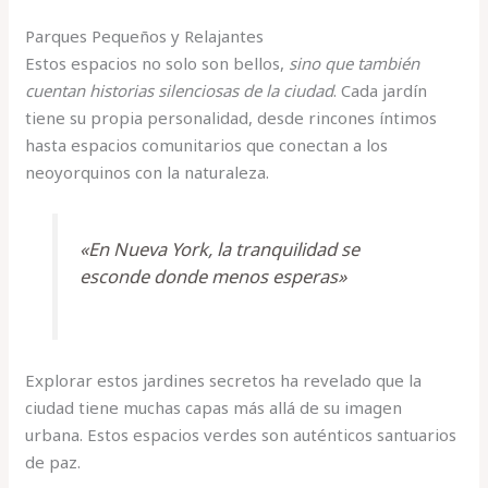
Parques Pequeños y Relajantes
Estos espacios no solo son bellos,
sino que también
cuentan historias silenciosas de la ciudad
. Cada jardín
tiene su propia personalidad, desde rincones íntimos
hasta espacios comunitarios que conectan a los
neoyorquinos con la naturaleza.
«En Nueva York, la tranquilidad se
esconde donde menos esperas»
Explorar estos jardines secretos ha revelado que la
ciudad tiene muchas capas más allá de su imagen
urbana. Estos espacios verdes son auténticos santuarios
de paz.