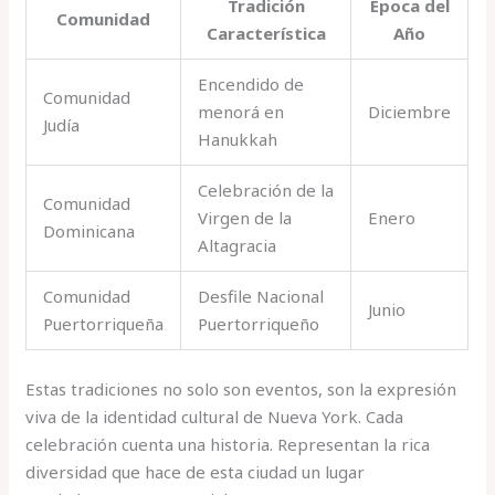
Tradición
Época del
Comunidad
Característica
Año
Encendido de
Comunidad
menorá en
Diciembre
Judía
Hanukkah
Celebración de la
Comunidad
Virgen de la
Enero
Dominicana
Altagracia
Comunidad
Desfile Nacional
Junio
Puertorriqueña
Puertorriqueño
Estas tradiciones no solo son eventos, son la expresión
viva de la identidad cultural de Nueva York. Cada
celebración cuenta una historia. Representan la rica
diversidad que hace de esta ciudad un lugar