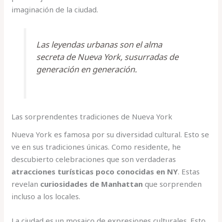
imaginación de la ciudad.
Las leyendas urbanas son el alma
secreta de Nueva York, susurradas de
generación en generación.
Las sorprendentes tradiciones de Nueva York
Nueva York es famosa por su diversidad cultural. Esto se
ve en sus tradiciones únicas. Como residente, he
descubierto celebraciones que son verdaderas
atracciones turísticas poco conocidas en NY
. Estas
revelan
curiosidades de Manhattan
que sorprenden
incluso a los locales.
La ciudad es un mosaico de expresiones culturales. Esto