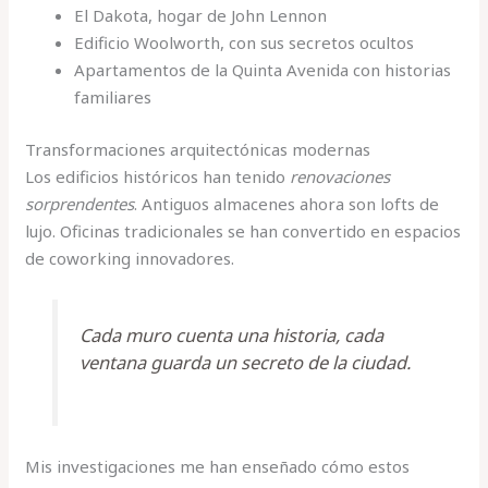
El Dakota, hogar de John Lennon
Edificio Woolworth, con sus secretos ocultos
Apartamentos de la Quinta Avenida con historias
familiares
Transformaciones arquitectónicas modernas
Los edificios históricos han tenido
renovaciones
sorprendentes
. Antiguos almacenes ahora son lofts de
lujo. Oficinas tradicionales se han convertido en espacios
de coworking innovadores.
Cada muro cuenta una historia, cada
ventana guarda un secreto de la ciudad.
Mis investigaciones me han enseñado cómo estos