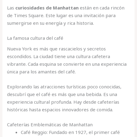
Las
curiosidades de Manhattan
están en cada rincón
de Times Square. Este lugar es una invitación para
sumergirse en su energía y rica historia.
La famosa cultura del café
Nueva York es más que rascacielos y secretos
escondidos. La ciudad tiene una cultura cafetera
vibrante. Cada esquina se convierte en una experiencia
única para los amantes del café.
Explorando las atracciones turísticas poco conocidas,
descubrí que el café es más que una bebida. Es una
experiencia cultural profunda. Hay desde cafeterías
históricas hasta espacios innovadores de comida.
Cafeterías Emblemáticas de Manhattan
Café Reggio: Fundado en 1927, el primer café