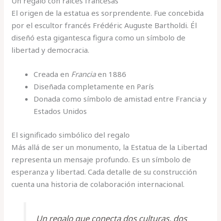
Un regalo con raíces francesas
El origen de la estatua es sorprendente. Fue concebida
por el escultor francés Frédéric Auguste Bartholdi. Él
diseñó esta gigantesca figura como un símbolo de
libertad y democracia.
Creada en
Francia
en 1886
Diseñada completamente en París
Donada como símbolo de amistad entre Francia y
Estados Unidos
El significado simbólico del regalo
Más allá de ser un monumento, la Estatua de la Libertad
representa un mensaje profundo. Es un símbolo de
esperanza y libertad. Cada detalle de su construcción
cuenta una historia de colaboración internacional.
Un regalo que conecta dos culturas, dos