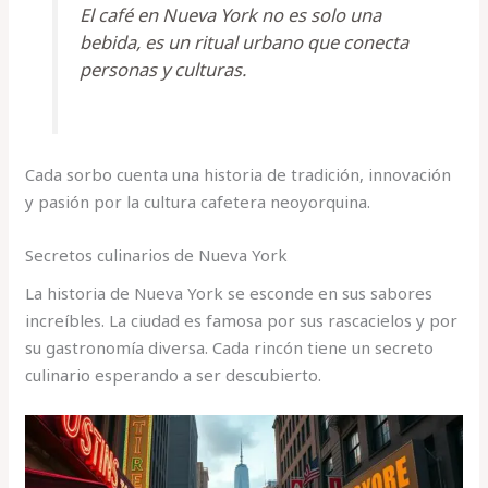
El café en Nueva York no es solo una
bebida, es un ritual urbano que conecta
personas y culturas.
Cada sorbo cuenta una historia de tradición, innovación
y pasión por la cultura cafetera neoyorquina.
Secretos culinarios de Nueva York
La historia de Nueva York se esconde en sus sabores
increíbles. La ciudad es famosa por sus rascacielos y por
su gastronomía diversa. Cada rincón tiene un secreto
culinario esperando a ser descubierto.