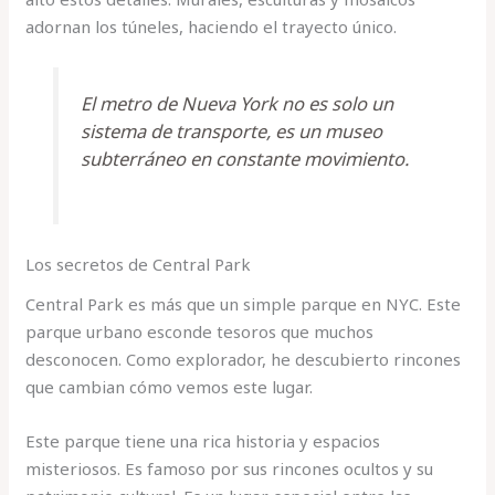
adornan los túneles, haciendo el trayecto único.
El metro de Nueva York no es solo un
sistema de transporte, es un museo
subterráneo en constante movimiento.
Los secretos de Central Park
Central Park es más que un simple parque en NYC. Este
parque urbano esconde tesoros que muchos
desconocen. Como explorador, he descubierto rincones
que cambian cómo vemos este lugar.
Este parque tiene una rica historia y espacios
misteriosos. Es famoso por sus rincones ocultos y su