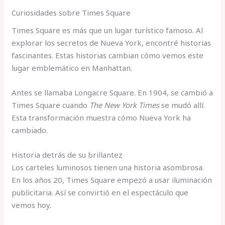
Curiosidades sobre Times Square
Times Square es más que un lugar turístico famoso. Al
explorar los secretos de Nueva York, encontré historias
fascinantes. Estas historias cambian cómo vemos este
lugar emblemático en Manhattan.
Antes se llamaba Longacre Square. En 1904, se cambió a
Times Square cuando
The New York Times
se mudó allí.
Esta transformación muestra cómo Nueva York ha
cambiado.
Historia detrás de su brillantez
Los carteles luminosos tienen una historia asombrosa.
En los años 20, Times Square empezó a usar iluminación
publicitaria. Así se convirtió en el espectáculo que
vemos hoy.