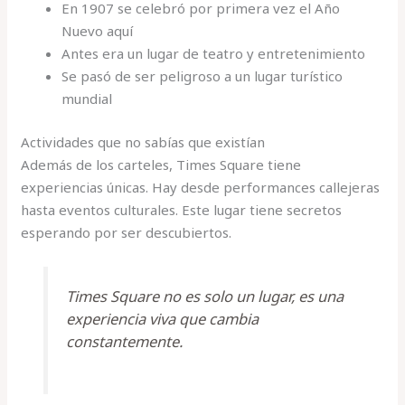
En 1907 se celebró por primera vez el Año
Nuevo aquí
Antes era un lugar de teatro y entretenimiento
Se pasó de ser peligroso a un lugar turístico
mundial
Actividades que no sabías que existían
Además de los carteles, Times Square tiene
experiencias únicas. Hay desde performances callejeras
hasta eventos culturales. Este lugar tiene secretos
esperando por ser descubiertos.
Times Square no es solo un lugar, es una
experiencia viva que cambia
constantemente.