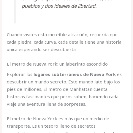
pueblos y dos ideales de libertad.
Cuando visites esta increíble atracción, recuerda que
cada piedra, cada curva, cada detalle tiene una historia
única esperando ser descubierta.
El metro de Nueva York: un laberinto escondido
Explorar los
lugares subterráneos de Nueva York
es
descubrir un mundo secreto. Este mundo late bajo los
pies de millones. El metro de Manhattan cuenta
historias fascinantes que pocos saben, haciendo cada
viaje una aventura llena de sorpresas.
El metro de Nueva York es más que un medio de
transporte. Es un tesoro lleno de secretos