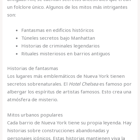
un folclore único. Algunos de los mitos más intrigantes
son:
Fantasmas en edificios históricos
Túneles secretos bajo Manhattan
Historias de criminales legendarios
Rituales misteriosos en barrios antiguos
Historias de fantasmas
Los lugares más emblemáticos de Nueva York tienen
secretos sobrenaturales. El
Hotel Chelsea
es famoso por
albergar los espíritus de artistas famosos. Esto crea una
atmósfera de misterio.
Mitos urbanos populares
Cada barrio de Nueva York tiene su propia leyenda. Hay
historias sobre construcciones abandonadas y
personajes icónicos. Estas historias mantienen viva la