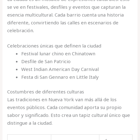
se ve en festivales, desfiles y eventos que capturan la
esencia multicultural. Cada barrio cuenta una historia
diferente, convirtiendo las calles en escenarios de
celebración.
Celebraciones únicas que definen la ciudad
Festival lunar chino en Chinatown
Desfile de San Patricio
West Indian American Day Carnival
Festa di San Gennaro en Little Italy
Costumbres de diferentes culturas
Las tradiciones en Nueva York van más allá de los
eventos públicos. Cada comunidad aporta su propio
sabor y significado. Esto crea un tapiz cultural único que
distingue a la ciudad.